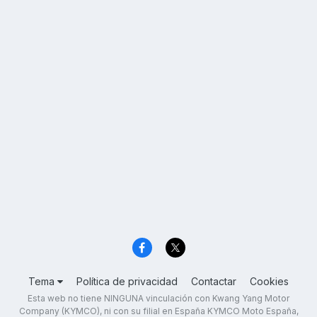
Tema
Política de privacidad
Contactar
Cookies
Esta web no tiene NINGUNA vinculación con Kwang Yang Motor
Company (KYMCO), ni con su filial en España KYMCO Moto España,