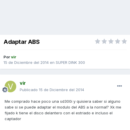
Adaptar ABS
Por
vir
15 de Diciembre del 2014
en
SUPER DINK 300
vir
Publicado
15 de Diciembre del 2014
Me comprado hace poco una sd300i y quisiera saber si alguno
sabe si se puede adaptar el modulo del ABS a la normal? Xk me
fijado k tiene el disco delantero con el estriado e incluso el
captador