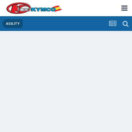
AGILITY