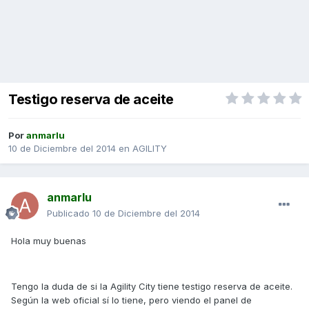
Testigo reserva de aceite
Por
anmarlu
10 de Diciembre del 2014
en
AGILITY
anmarlu
Publicado
10 de Diciembre del 2014
Hola muy buenas
Tengo la duda de si la Agility City tiene testigo reserva de aceite.
Según la web oficial sí lo tiene, pero viendo el panel de