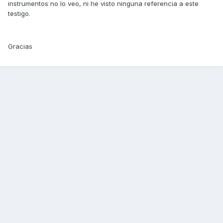
instrumentos no lo veo, ni he visto ninguna referencia a este
testigo.
Gracias