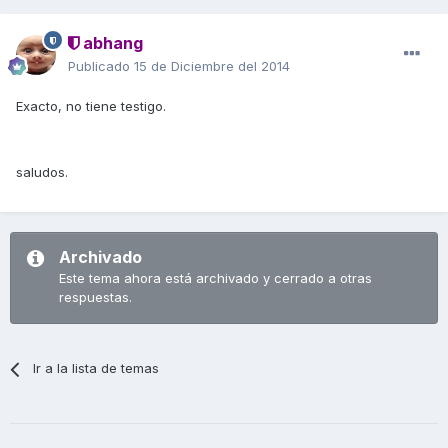
abhang
Publicado
15 de Diciembre del 2014
Exacto, no tiene testigo.
saludos.
Archivado
Este tema ahora está archivado y cerrado a otras
respuestas.
Ir a la lista de temas