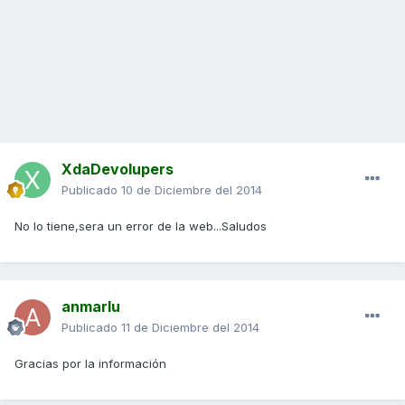
XdaDevolupers
Publicado
10 de Diciembre del 2014
No lo tiene,sera un error de la web...Saludos
anmarlu
Publicado
11 de Diciembre del 2014
Gracias por la información