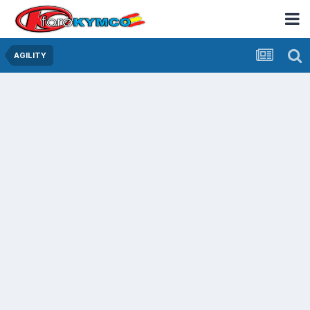
AGILITY