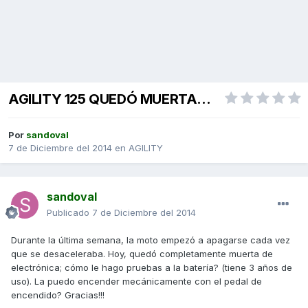
AGILITY 125 QUEDÓ MUERTA...
Por
sandoval
7 de Diciembre del 2014
en
AGILITY
sandoval
Publicado
7 de Diciembre del 2014
Durante la última semana, la moto empezó a apagarse cada vez
que se desaceleraba. Hoy, quedó completamente muerta de
electrónica; cómo le hago pruebas a la batería? (tiene 3 años de
uso). La puedo encender mecánicamente con el pedal de
encendido? Gracias!!!