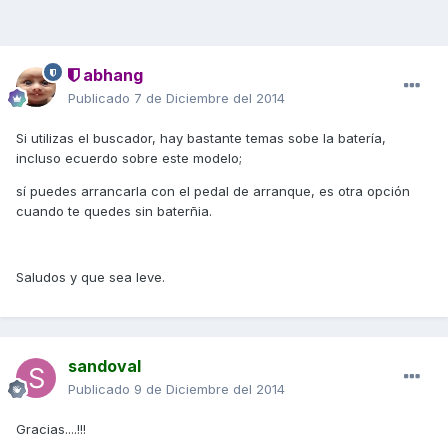
abhang
Publicado
7 de Diciembre del 2014
Si utilizas el buscador, hay bastante temas sobe la batería,
incluso ecuerdo sobre este modelo;
sí puedes arrancarla con el pedal de arranque, es otra opción
cuando te quedes sin baterñia.
Saludos y que sea leve.
sandoval
Publicado
9 de Diciembre del 2014
Gracias....!!!