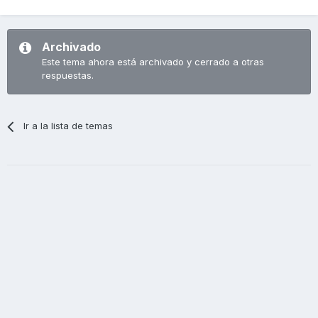
Archivado
Este tema ahora está archivado y cerrado a otras
respuestas.
Ir a la lista de temas