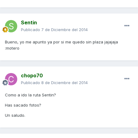
Sentin
Publicado
7 de Diciembre del 2014
Bueno, yo me apunto ya por si me quedo sin plaza jajajaja
:motero
chopo70
Publicado
8 de Diciembre del 2014
Como a ido la ruta Sentin?
Has sacado fotos?
Un saludo.