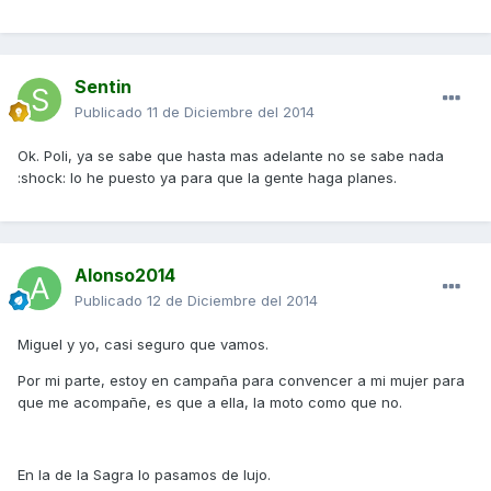
Sentin
Publicado
11 de Diciembre del 2014
Ok. Poli, ya se sabe que hasta mas adelante no se sabe nada
:shock: lo he puesto ya para que la gente haga planes.
Alonso2014
Publicado
12 de Diciembre del 2014
Miguel y yo, casi seguro que vamos.
Por mi parte, estoy en campaña para convencer a mi mujer para
que me acompañe, es que a ella, la moto como que no.
En la de la Sagra lo pasamos de lujo.