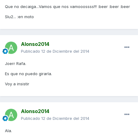
Que no decaiga...Vamos que nos vamooossss!!! :beer :beer :beer
Slu2... :en moto
Alonso2014
Publicado
12 de Diciembre del 2014
Joerr Rafa.
Es que no puedo girarla.
Voy a insistir
Alonso2014
Publicado
12 de Diciembre del 2014
Ala.