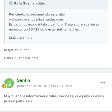
Rafa Guzman dijo:
Por cierto, os recomiendo este sitio
www.explorandosobreruedas.com
Es de un colega cántabro del foro. Trata sobre sus viajes
en moto, un SD 125 cc y está realmente bien.
Slu2... :en moto
Si que es bueno.
Habrá que tomar nota.
Sentin
Publicado
12 de Diciembre del 2014
Muy buena la informacion y rutas preciosas, que pena que nos
pilla un pelin lejos.