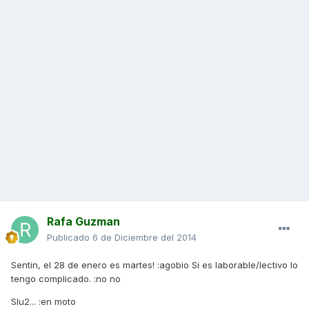
Rafa Guzman
Publicado
6 de Diciembre del 2014
Sentin, el 28 de enero es martes! :agobio Si es laborable/lectivo lo
tengo complicado. :no no
Slu2... :en moto