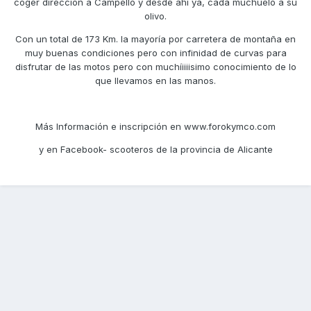
coger dirección a Campello y desde ahí ya, cada muchuelo a su
olivo.
Con un total de 173 Km. la mayoría por carretera de montaña en
muy buenas condiciones pero con infinidad de curvas para
disfrutar de las motos pero con muchíiiiisimo conocimiento de lo
que llevamos en las manos.
Más Información e inscripción en www.forokymco.com
y en Facebook- scooteros de la provincia de Alicante