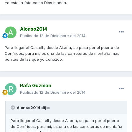
Ya esta la foto como Dios manda.
Alonso2014
Publicado
12 de Diciembre del 2014
Para llegar al Castell , desde Aitana, se pasa por el puerto de
Confrides, para mi, es una de las carreteras de montaña mas
bonitas de las que yo conozco.
Rafa Guzman
Publicado
12 de Diciembre del 2014
Alonso2014 dijo:
Para llegar al Castell , desde Aitana, se pasa por el puerto
de Confrides, para mi, es una de las carreteras de montaña