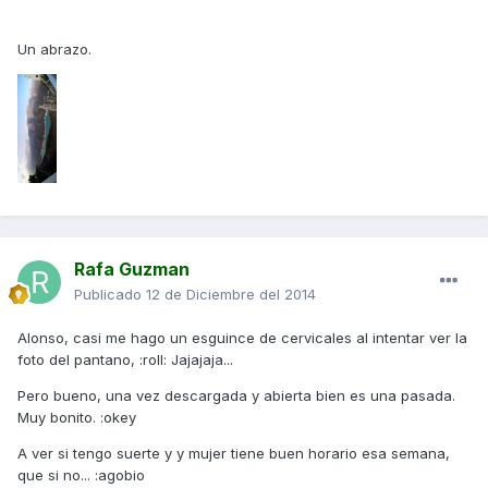
Un abrazo.
Rafa Guzman
Publicado
12 de Diciembre del 2014
Alonso, casi me hago un esguince de cervicales al intentar ver la
foto del pantano, :roll: Jajajaja...
Pero bueno, una vez descargada y abierta bien es una pasada.
Muy bonito. :okey
A ver si tengo suerte y y mujer tiene buen horario esa semana,
que si no... :agobio