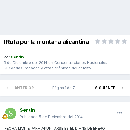
I Ruta por la montaña alicantina
Por
Sentin
5 de Diciembre del 2014
en
Concentraciones Nacionales,
Quedadas, rodadas y otras crónicas del asfalto
ANTERIOR
Página 1 de 7
SIGUIENTE
Sentin
Publicado
5 de Diciembre del 2014
FECHA LIMITE PARA APUNTARSE ES EL DIA 15 DE ENERO.