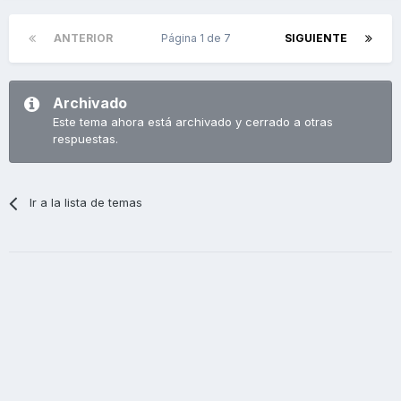
ANTERIOR
Página 1 de 7
SIGUIENTE
Archivado
Este tema ahora está archivado y cerrado a otras
respuestas.
Ir a la lista de temas