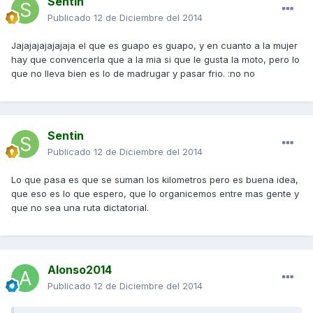
Sentin
Publicado
12 de Diciembre del 2014
Jajajajajajajaja el que es guapo es guapo, y en cuanto a la mujer
hay que convencerla que a la mia si que le gusta la moto, pero lo
que no lleva bien es lo de madrugar y pasar frio. :no no
Sentin
Publicado
12 de Diciembre del 2014
Lo que pasa es que se suman los kilometros pero es buena idea,
que eso es lo que espero, que lo organicemos entre mas gente y
que no sea una ruta dictatorial.
Alonso2014
Publicado
12 de Diciembre del 2014