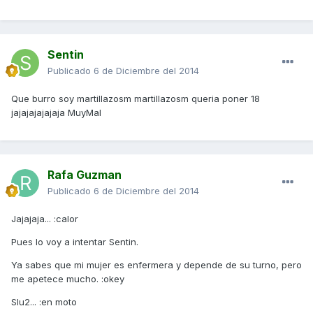
Sentin
Publicado
6 de Diciembre del 2014
Que burro soy martillazosm martillazosm queria poner 18
jajajajajajaja MuyMal
Rafa Guzman
Publicado
6 de Diciembre del 2014
Jajajaja... :calor
Pues lo voy a intentar Sentin.
Ya sabes que mi mujer es enfermera y depende de su turno, pero
me apetece mucho. :okey
Slu2... :en moto