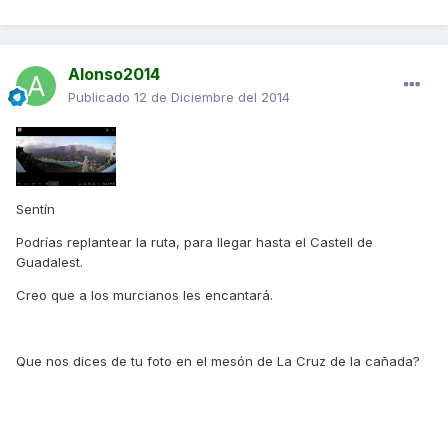
Alonso2014
Publicado
12 de Diciembre del 2014
Sentín
Podrías replantear la ruta, para llegar hasta el Castell de
Guadalest.
Creo que a los murcianos les encantará.
Que nos dices de tu foto en el mesón de La Cruz de la cañada?