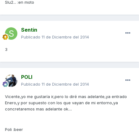
Slu2... :en moto
Sentin
Publicado
11 de Diciembre del 2014
3
POLI
Publicado
11 de Diciembre del 2014
Vicente,yo me gustaría ir,pero lo diré mas adelante,ya entrado
Enero,y por supuesto con los que vayan de mi entorno,ya
concretaremos mas adelante ok....
Poli :beer