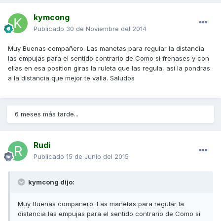
kymcong
Publicado
30 de Noviembre del 2014
Muy Buenas compañero. Las manetas para regular la distancia
las empujas para el sentido contrario de Como si frenases y con
ellas en esa position giras la ruleta que las regula, asi la pondras
a la distancia que mejor te valla. Saludos
6 meses más tarde...
Rudi
Publicado
15 de Junio del 2015
kymcong dijo:
Muy Buenas compañero. Las manetas para regular la
distancia las empujas para el sentido contrario de Como si