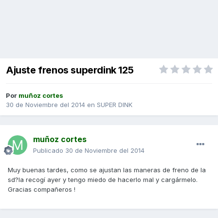
Ajuste frenos superdink 125
Por
muñoz cortes
30 de Noviembre del 2014
en
SUPER DINK
muñoz cortes
Publicado
30 de Noviembre del 2014
Muy buenas tardes, como se ajustan las maneras de freno de la
sd?la recogí ayer y tengo miedo de hacerlo mal y cargármelo.
Gracias compañeros !