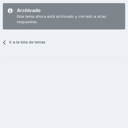
Archivado
Este tema ahora está archivado y cerrado a otras
respuestas.
Ir a la lista de temas