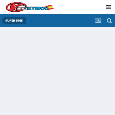
SUPER DINK