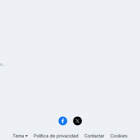
...
Tema
Política de privacidad
Contactar
Cookies