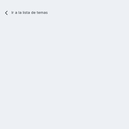
Ir a la lista de temas