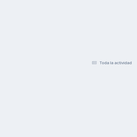
Toda la actividad