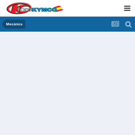
Mecánica