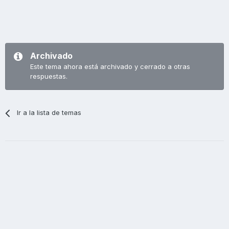
Archivado
Este tema ahora está archivado y cerrado a otras
respuestas.
Ir a la lista de temas