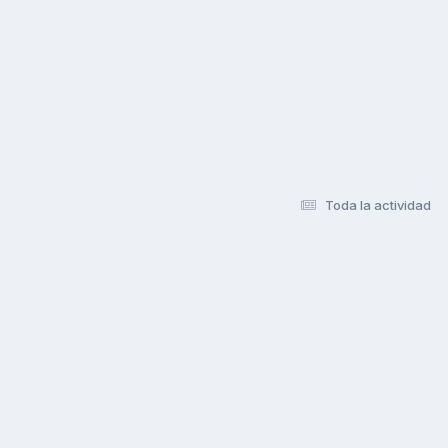
Toda la actividad