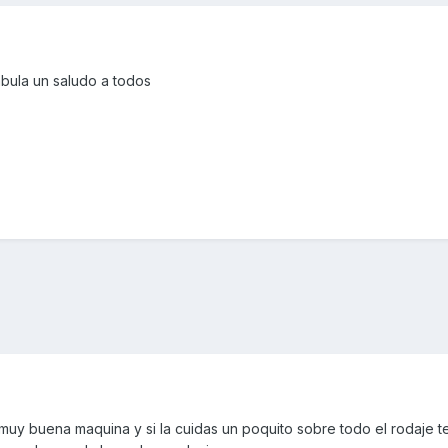
bula un saludo a todos
muy buena maquina y si la cuidas un poquito sobre todo el rodaje t