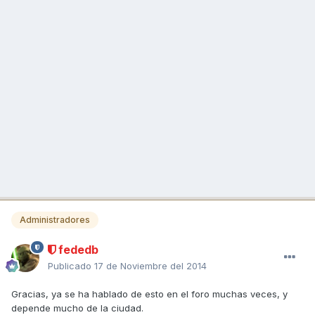
Administradores
fededb
Publicado
17 de Noviembre del 2014
Gracias, ya se ha hablado de esto en el foro muchas veces, y
depende mucho de la ciudad.