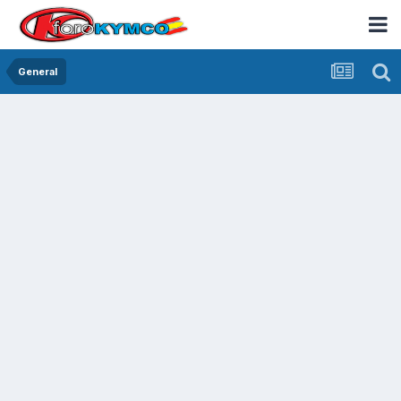
General