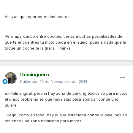
Al igual que aparcar en las aceras.
Pero aparcando entre coches, tienes muchas posibilidades de
que te encuentres tu moto caida en el suelo, pues a nada que la
toque un coche te la tirara. Thanks
Dominguero
Publicado
17 de Noviembre del 2014
En Palma igual, pero si hay zona de parking exclusivo para motos
el único problema es que haya sitio para aparcar donde uno
quiere.
Luego, como en todo, hay el que estaciona donde le sale incluso
teniendo una zona habilitada para motos.