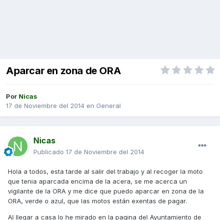
Aparcar en zona de ORA
Por
Nicas
17 de Noviembre del 2014
en
General
Nicas
Publicado
17 de Noviembre del 2014
Hola a todos, esta tarde al salir del trabajo y al recoger la moto
que tenia aparcada encima de la acera, se me acerca un
vigilante de la ORA y me dice que puedo aparcar en zona de la
ORA, verde o azul, que las motos están exentas de pagar.
Al llegar a casa lo he mirado en la pagina del Ayuntamiento de