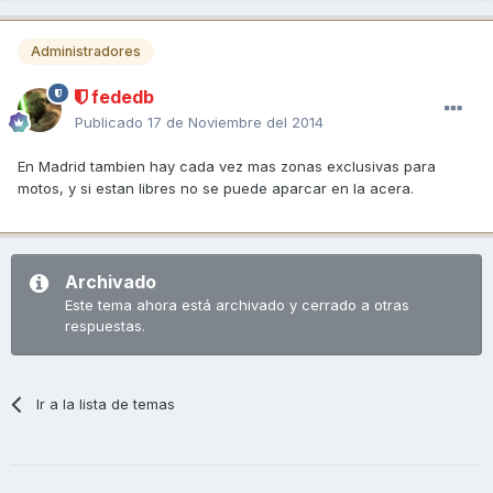
Administradores
fededb
Publicado
17 de Noviembre del 2014
En Madrid tambien hay cada vez mas zonas exclusivas para
motos, y si estan libres no se puede aparcar en la acera.
Archivado
Este tema ahora está archivado y cerrado a otras
respuestas.
Ir a la lista de temas