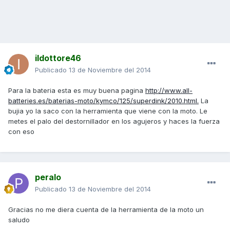
ildottore46
Publicado
13 de Noviembre del 2014
Para la bateria esta es muy buena pagina
http://www.all-
batteries.es/baterias-moto/kymco/125/superdink/2010.html.
La
bujia yo la saco con la herramienta que viene con la moto. Le
metes el palo del destornillador en los agujeros y haces la fuerza
con eso
peralo
Publicado
13 de Noviembre del 2014
Gracias no me diera cuenta de la herramienta de la moto un
saludo