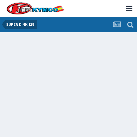
SUPER DINK 125