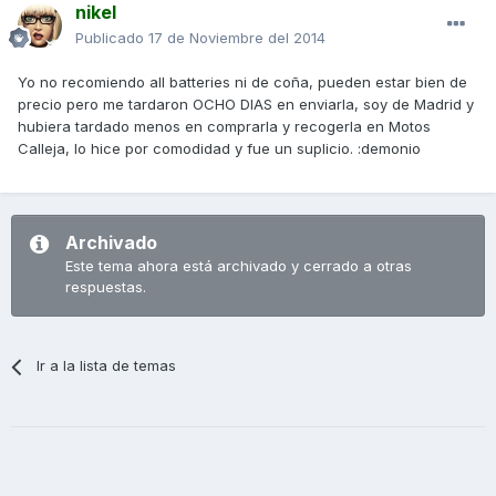
nikel
Publicado
17 de Noviembre del 2014
Yo no recomiendo all batteries ni de coña, pueden estar bien de
precio pero me tardaron OCHO DIAS en enviarla, soy de Madrid y
hubiera tardado menos en comprarla y recogerla en Motos
Calleja, lo hice por comodidad y fue un suplicio. :demonio
Archivado
Este tema ahora está archivado y cerrado a otras
respuestas.
Ir a la lista de temas