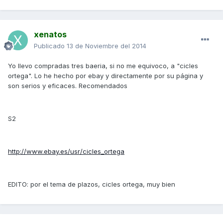
xenatos
Publicado
13 de Noviembre del 2014
Yo llevo compradas tres baeria, si no me equivoco, a "cicles
ortega". Lo he hecho por ebay y directamente por su página y
son serios y eficaces. Recomendados
S2
http://www.ebay.es/usr/cicles_ortega
EDITO: por el tema de plazos, cicles ortega, muy bien