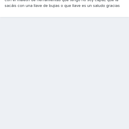
sacáis con una llave de bujias o que llave es un saludo gracias