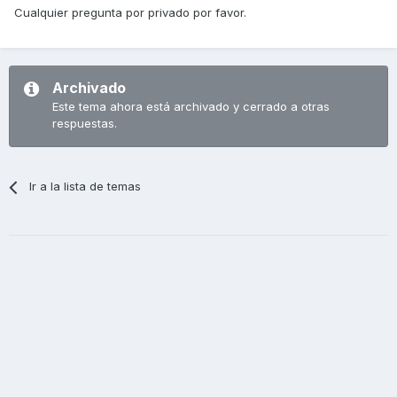
Cualquier pregunta por privado por favor.
Archivado
Este tema ahora está archivado y cerrado a otras
respuestas.
Ir a la lista de temas