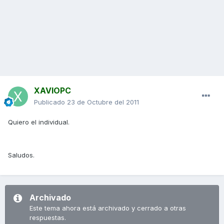
XAVIOPC
Publicado
23 de Octubre del 2011
Quiero el individual.
Saludos.
Archivado
Este tema ahora está archivado y cerrado a otras
respuestas.