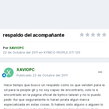
respaldo del acompañante
Por
XAVIOPC
22 de Octubre del 2011
en
KYMCO PEOPLE GTI 125
XAVIOPC
Publicado
22 de Octubre del 2011
Hace tiempo que busco un respaldo como os que venden para la
sd para la people gti y no soy capaz de encontrarlo, solo lo e
encontrado en la pagina oficial de kymco taiwan y no lo puedo
pedir. Asi que seguramente lo haran pirata algun marca
especializada en estas cosas. Si habeis visto alguno o alguien lo