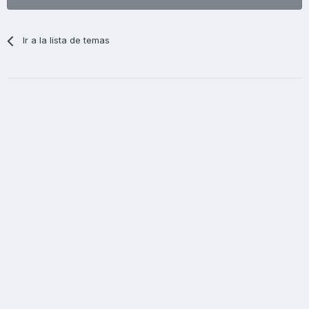
Ir a la lista de temas