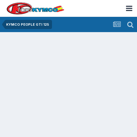
KYMCO PEOPLE GTI 125