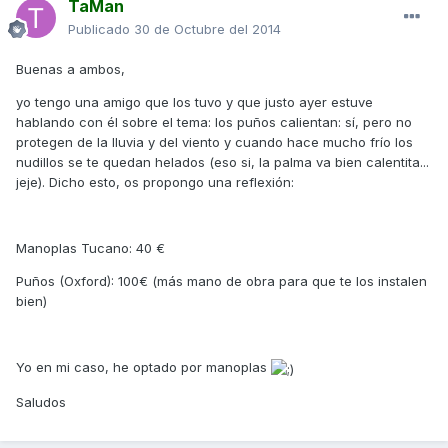
TaMan
Publicado
30 de Octubre del 2014
Buenas a ambos,
yo tengo una amigo que los tuvo y que justo ayer estuve
hablando con él sobre el tema: los puños calientan: sí, pero no
protegen de la lluvia y del viento y cuando hace mucho frío los
nudillos se te quedan helados (eso si, la palma va bien calentita...
jeje). Dicho esto, os propongo una reflexión:
Manoplas Tucano: 40 €
Puños (Oxford): 100€ (más mano de obra para que te los instalen
bien)
Yo en mi caso, he optado por manoplas
Saludos