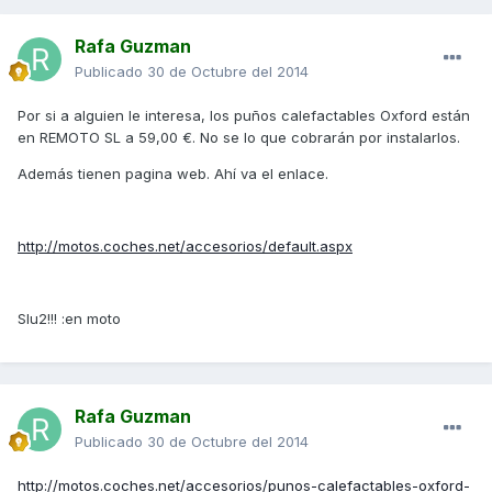
Rafa Guzman
Publicado
30 de Octubre del 2014
Por si a alguien le interesa, los puños calefactables Oxford están
en REMOTO SL a 59,00 €. No se lo que cobrarán por instalarlos.
Además tienen pagina web. Ahí va el enlace.
http://motos.coches.net/accesorios/default.aspx
Slu2!!! :en moto
Rafa Guzman
Publicado
30 de Octubre del 2014
http://motos.coches.net/accesorios/punos-calefactables-oxford-