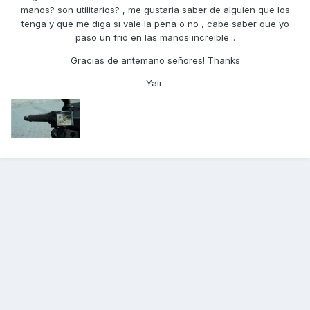
manos? son utilitarios? , me gustaria saber de alguien que los
tenga y que me diga si vale la pena o no , cabe saber que yo
paso un frio en las manos increible...
Gracias de antemano señores! Thanks
Yair.