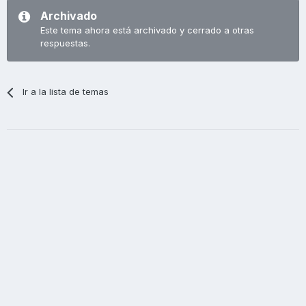
Archivado
Este tema ahora está archivado y cerrado a otras
respuestas.
Ir a la lista de temas