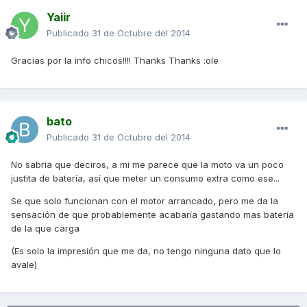
Yaiir
Publicado
31 de Octubre del 2014
Gracias por la info chicos!!!! Thanks Thanks :ole
bato
Publicado
31 de Octubre del 2014
No sabria que deciros, a mi me parece que la moto va un poco
justita de batería, así que meter un consumo extra como ese...
Se que solo funcionan con el motor arrancado, pero me da la
sensación de que probablemente acabaría gastando mas batería
de la que carga
(Es solo la impresión que me da, no tengo ninguna dato que lo
avale)