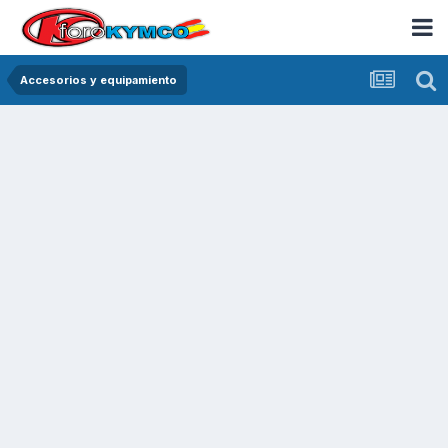
Accesorios y equipamiento