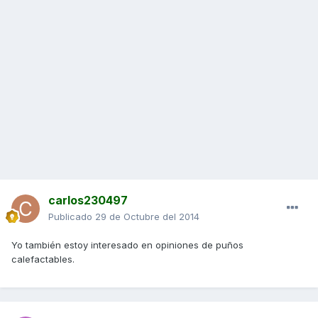
carlos230497
Publicado
29 de Octubre del 2014
Yo también estoy interesado en opiniones de puños
calefactables.