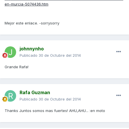
en-murcia-5074436.htm
Mejor este enlace. -sorrysorry
johnnynho
Publicado
30 de Octubre del 2014
Grande Rafa!
Rafa Guzman
Publicado
30 de Octubre del 2014
Thanks Juntos somos mas fuertes! AHU,AHU... :en moto