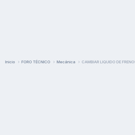
Inicio
FORO TÉCNICO
Mecánica
CAMBIAR LIQUIDO DE FRENO