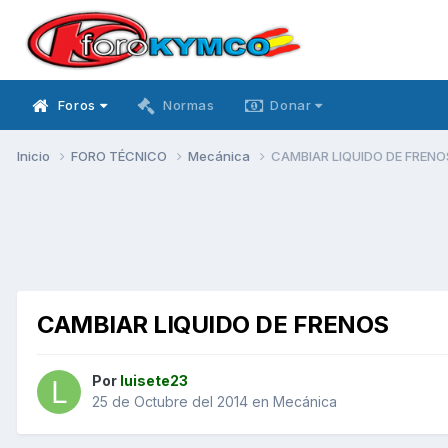
Foros
Normas
Donar
Inicio
FORO TÉCNICO
Mecánica
CAMBIAR LIQUIDO DE FRENO
CAMBIAR LIQUIDO DE FRENOS
Por
luisete23
25 de Octubre del 2014
en
Mecánica