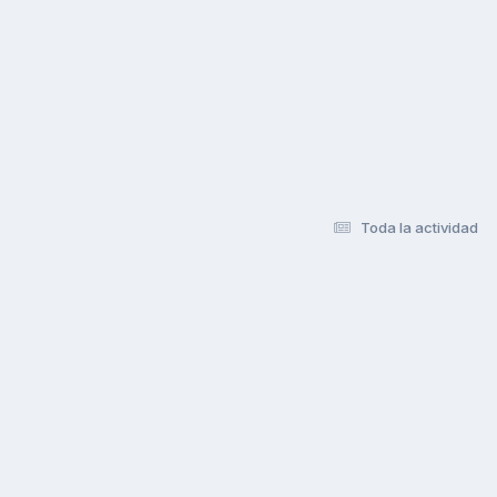
Toda la actividad