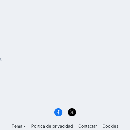
S
Tema
Política de privacidad
Contactar
Cookies