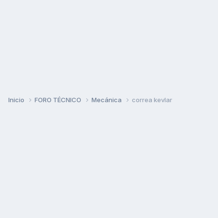
Inicio
FORO TÉCNICO
Mecánica
correa kevlar