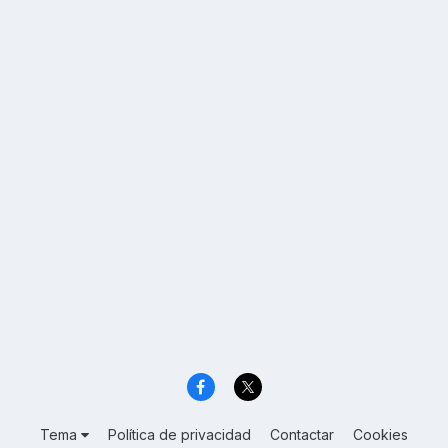
Tema
Política de privacidad
Contactar
Cookies