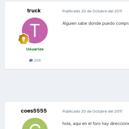
truck
Publicado
20 de Octubre del 2011
Alguien sabe donde puedo comprar
Usuarios
206
coes5555
Publicado
20 de Octubre del 2011
hola, aqui en el foro hay direccio