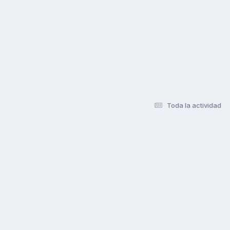
Toda la actividad