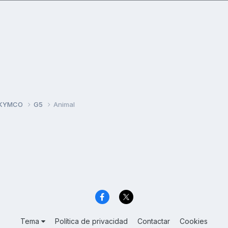
 KYMCO
G5
Animal
Tema
Política de privacidad
Contactar
Cookies