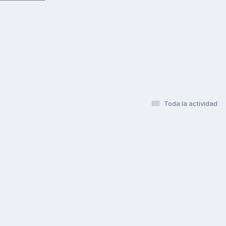
Toda la actividad