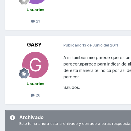
Usuarios
21
GABY
Publicado
13 de Junio del 2011
A mi tambien me parece que es un 
parecer,aparece para indicar de a
de esta manera te indica por asi 
parecer.
Usuarios
Saludos.
26
Archivado
Este tema ahora está archivado y cerrado a otras respuesta