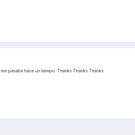
ién me pasaba hace un tiempo. Thanks Thanks Thanks