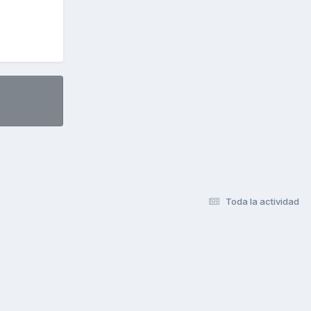
Toda la actividad