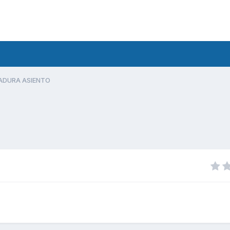
ADURA ASIENTO