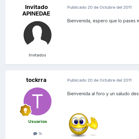
Invitado
Publicado
20 de Octubre del 2011
APINEDAE
Bienvenida, espero que lo pases m
Invitados
tockrra
Publicado
20 de Octubre del 2011
Bienvenida al foro y un saludo de
Usuarios
1k