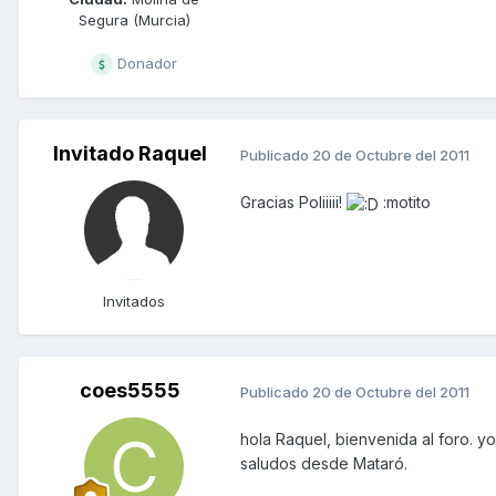
Segura (Murcia)
Donador
Invitado Raquel
Publicado
20 de Octubre del 2011
Gracias Poliiiii!
:motito
Invitados
coes5555
Publicado
20 de Octubre del 2011
hola Raquel, bienvenida al foro. 
saludos desde Mataró.