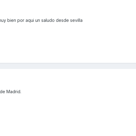
uy bien por aqui un saludo desde sevilla
sde Madrid.