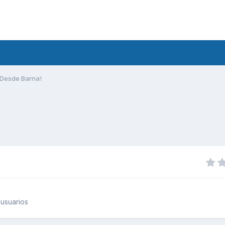
Desde Barna!
usuarios