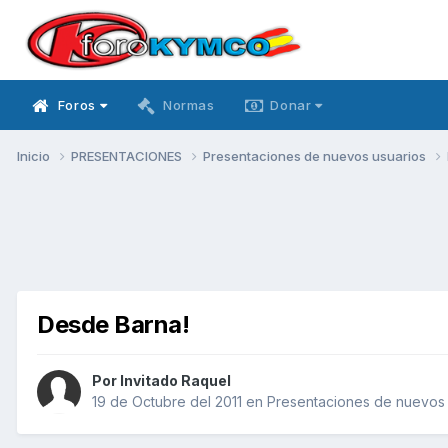
Foros
Normas
Donar
Inicio
PRESENTACIONES
Presentaciones de nuevos usuarios
Desde Barna!
Por Invitado Raquel
19 de Octubre del 2011
en
Presentaciones de nuevos 