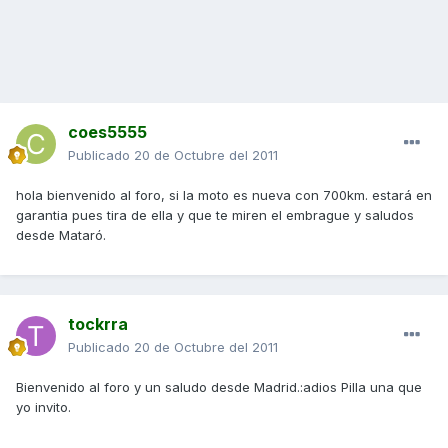
coes5555
Publicado
20 de Octubre del 2011
hola bienvenido al foro, si la moto es nueva con 700km. estará en
garantia pues tira de ella y que te miren el embrague y saludos
desde Mataró.
tockrra
Publicado
20 de Octubre del 2011
Bienvenido al foro y un saludo desde Madrid.:adios Pilla una que
yo invito.