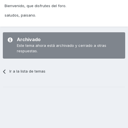
Bienvenido, que disfrutes del foro.
saludos, paisano.
Archivado
Este tema ahora está archivado y cerrado a otras
respuestas.
Ir a la lista de temas