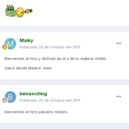
Maiky
Publicado
20 de Octubre del 2011
Bienvenido al foro y disfruta de el y de tu makina :motito
Salu2 desde Madrid. :beer
benaxciting
Publicado
20 de Octubre del 2011
bienvenido al foro paisano.:motero