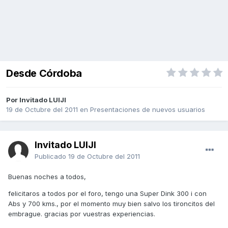
Desde Córdoba
Por Invitado LUIJI
19 de Octubre del 2011
en
Presentaciones de nuevos usuarios
Invitado LUIJI
Publicado
19 de Octubre del 2011
Buenas noches a todos,
felicitaros a todos por el foro, tengo una Super Dink 300 i con
Abs y 700 kms., por el momento muy bien salvo los tironcitos del
embrague. gracias por vuestras experiencias.