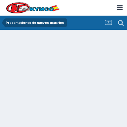
Presentaciones de nuevos usuarios