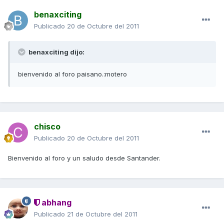
benaxciting
Publicado
20 de Octubre del 2011
benaxciting dijo:
bienvenido al foro paisano.:motero
chisco
Publicado
20 de Octubre del 2011
Bienvenido al foro y un saludo desde Santander.
abhang
Publicado
21 de Octubre del 2011