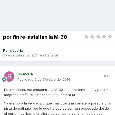
por fin re-asfaltan la M-30
Por
riscorix
5 de Octubre del 2014
en
General
riscorix
Publicado
5 de Octubre del 2014
Esta mañana, me encuentro la M-30 llena de camiones y para mi
sorpresa están re-asfaltando la puñetera M-30.
Ya era hora la verdad porque mas que una carretera parecía una
pista de patinaje, por lo que he podido ver han empezado desde
el norte, hoy iban a la altura de ventas, a ver si antes de que