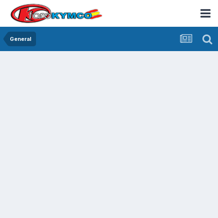
General