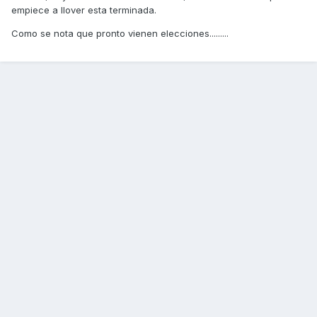
empiece a llover esta terminada.
Como se nota que pronto vienen elecciones.........