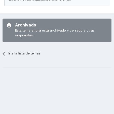
Archivado
Este tema ahora está archivado y cerrado a otras
respuestas.
Ir a la lista de temas