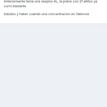
Anteriormente tenia una vespino AL, la pobre con 21 añitos ya
curro bastante.
Saludos y haber cuando una concentracion en Valencia.