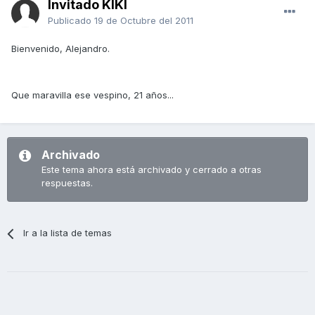
Invitado KIKI
Publicado
19 de Octubre del 2011
Bienvenido, Alejandro.
Que maravilla ese vespino, 21 años...
Archivado
Este tema ahora está archivado y cerrado a otras
respuestas.
Ir a la lista de temas