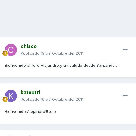
chisco
Publicado
19 de Octubre del 2011
Bienvenido al foro Alejandro,y un saludo desde Santander.
katxurri
Publicado
19 de Octubre del 2011
Bienvenido Alejandro!!! :ole