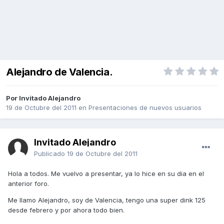
Alejandro de Valencia.
Por Invitado Alejandro
19 de Octubre del 2011
en
Presentaciones de nuevos usuarios
Invitado Alejandro
Publicado
19 de Octubre del 2011
Hola a todos. Me vuelvo a presentar, ya lo hice en su dia en el
anterior foro.
Me llamo Alejandro, soy de Valencia, tengo una super dink 125
desde febrero y por ahora todo bien.