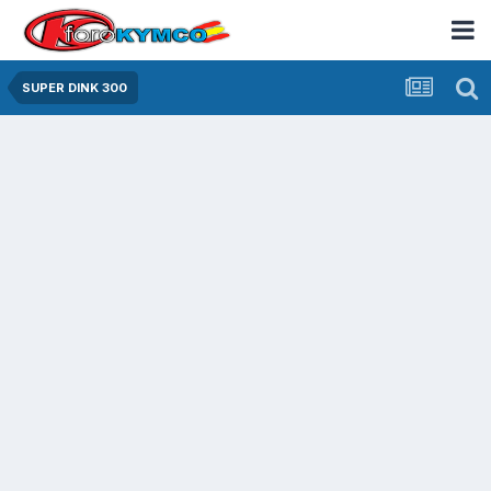
SUPER DINK 300