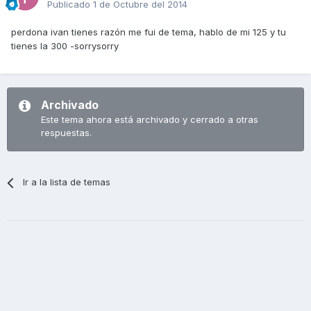
Publicado
1 de Octubre del 2014
perdona ivan tienes razón me fui de tema, hablo de mi 125 y tu
tienes la 300 -sorrysorry
Archivado
Este tema ahora está archivado y cerrado a otras
respuestas.
Ir a la lista de temas