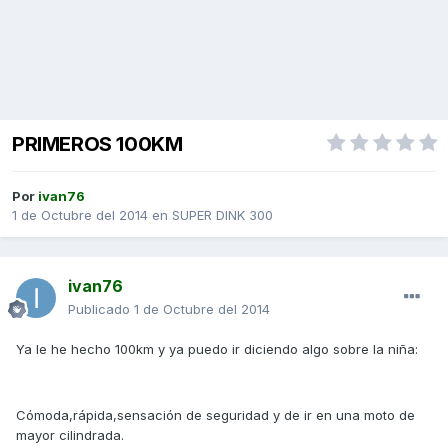
PRIMEROS 100KM
Por
ivan76
1 de Octubre del 2014
en
SUPER DINK 300
ivan76
Publicado
1 de Octubre del 2014
Ya le he hecho 100km y ya puedo ir diciendo algo sobre la niña:
Cómoda,rápida,sensación de seguridad y de ir en una moto de
mayor cilindrada.