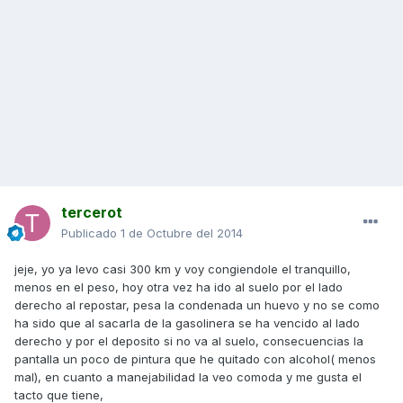
tercerot
Publicado
1 de Octubre del 2014
jeje, yo ya levo casi 300 km y voy congiendole el tranquillo,
menos en el peso, hoy otra vez ha ido al suelo por el lado
derecho al repostar, pesa la condenada un huevo y no se como
ha sido que al sacarla de la gasolinera se ha vencido al lado
derecho y por el deposito si no va al suelo, consecuencias la
pantalla un poco de pintura que he quitado con alcohol( menos
mal), en cuanto a manejabilidad la veo comoda y me gusta el
tacto que tiene,