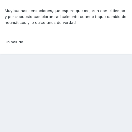
Muy buenas sensaciones,que espero que mejoren con el tiempo
y por supuesto cambiaran radicalmente cuando toque cambio de
neumáticos y le calce unos de verdad.
Un saludo