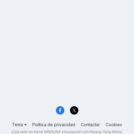
Tema
Política de privacidad
Contactar
Cookies
Esta web no tiene NINGUNA vinculación con Kwang Yang Motor