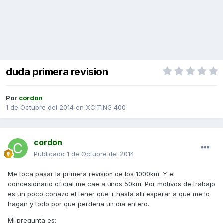
duda primera revision
Por
cordon
1 de Octubre del 2014
en
XCITING 400
cordon
Publicado
1 de Octubre del 2014
Me toca pasar la primera revision de los 1000km. Y el
concesionario oficial me cae a unos 50km. Por motivos de trabajo
es un poco coñazo el tener que ir hasta alli esperar a que me lo
hagan y todo por que perderia un dia entero.
Mi pregunta es: