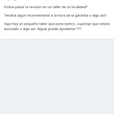
Podria pasar la revision en un taller de mi localidad?
Tendria algun inconveniente a la hora de la garantia o algo asi?
Aqui hay un pequeño taller que pone kymco...supongo que estara
asociado o algo asi. Alguie puede ayudarme ???