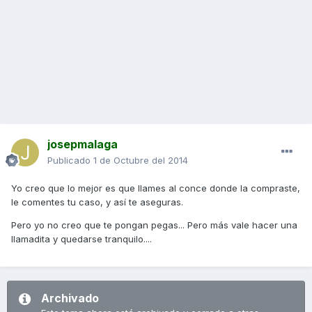
josepmalaga
Publicado
1 de Octubre del 2014
Yo creo que lo mejor es que llames al conce donde la compraste,
le comentes tu caso, y así te aseguras.
Pero yo no creo que te pongan pegas... Pero más vale hacer una
llamadita y quedarse tranquilo....
Archivado