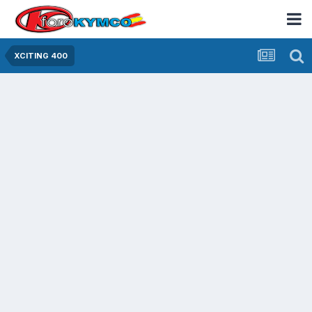
XCITING 400