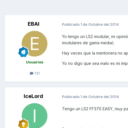
EBAI
Publicado
1 de Octubre del 2014
Yo tengo un LS2 modular, mi opini
modulares de gama media).
Hay veces que la mentonera no aju
Usuarios
Yo no digo que sea malo es mi imp
131
IceLord
Publicado
1 de Octubre del 2014
Tengo un LS2 FF370 EASY, muy pa