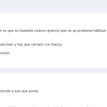
ón es que es bastante ruidoso (parece que es un problema habitual
sta bien y hay que cerrarlo con fuerza.
resión.
recido a ese que pones.