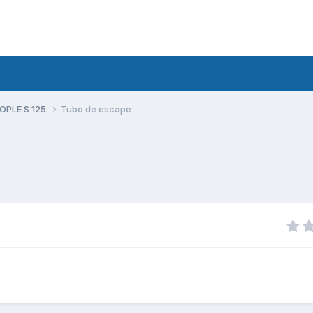
OPLE S 125
Tubo de escape