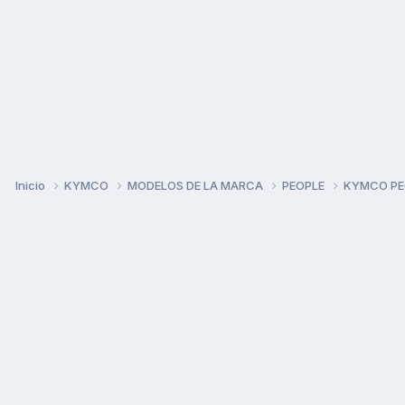
Inicio
KYMCO
MODELOS DE LA MARCA
PEOPLE
KYMCO PE