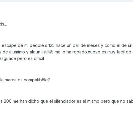
s...
l escape de mi people s 125 hace un par de meses y como el de sri
 de aluminio y algun listill@ me lo ha robado.nuevo es muy facil de
sguace pero es dificil
la marca es compatibñle?
 200 me han dicho que el silenciador es el mismo pero que no sabe
.