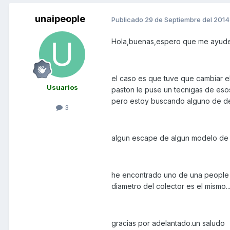
unaipeople
Publicado
29 de Septiembre del 2014
Hola,buenas,espero que me ayudei
el caso es que tuve que cambiar e
Usuarios
paston le puse un tecnigas de esos
pero estoy buscando alguno de de
3
algun escape de algun modelo de 
he encontrado uno de una people s
diametro del colector es el mismo..
gracias por adelantado.un saludo