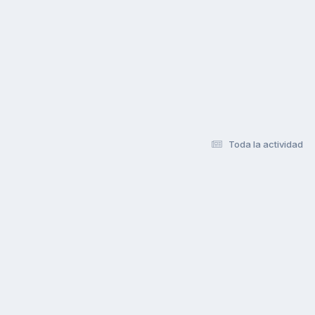
Toda la actividad