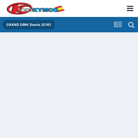
GRAND DINK (hasta 2016)