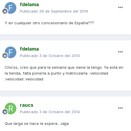
fdelama
Publicado
26 de Septiembre del 2014
Y en cualquier otro concesionario de España???
fdelama
Publicado
3 de Octubre del 2014
Chicos, creo que para la semana que viene la tengo. Ya está en
la tienda, falta ponerla a punto y matricularla. :velocidad
:velocidad :velocidad
raucs
Publicado
3 de Octubre del 2014
Que larga se hace la espera.. Jajja