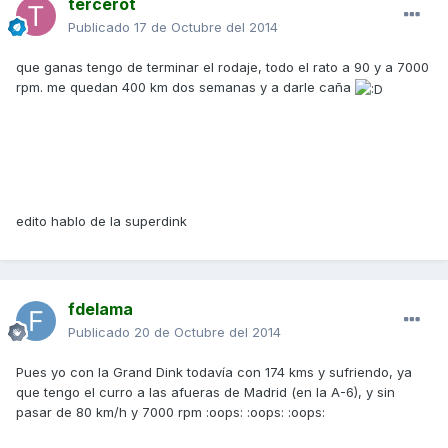
tercerot
Publicado
17 de Octubre del 2014
que ganas tengo de terminar el rodaje, todo el rato a 90 y a 7000
rpm. me quedan 400 km dos semanas y a darle caña
edito hablo de la superdink
fdelama
Publicado
20 de Octubre del 2014
Pues yo con la Grand Dink todavía con 174 kms y sufriendo, ya
que tengo el curro a las afueras de Madrid (en la A-6), y sin
pasar de 80 km/h y 7000 rpm :oops: :oops: :oops: