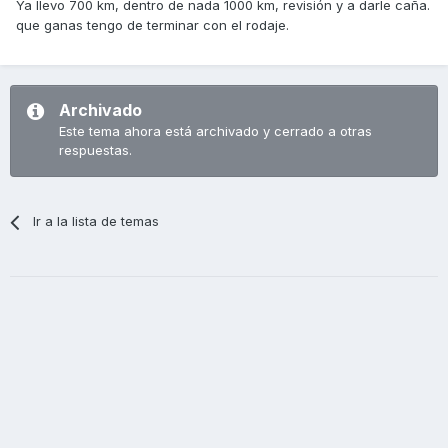
Ya llevo 700 km, dentro de nada 1000 km, revisión y a darle caña.
que ganas tengo de terminar con el rodaje.
Archivado
Este tema ahora está archivado y cerrado a otras
respuestas.
Ir a la lista de temas