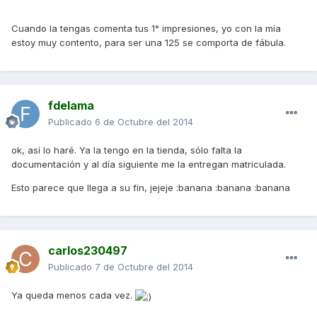
Cuando la tengas comenta tus 1° impresiones, yo con la mía
estoy muy contento, para ser una 125 se comporta de fábula.
fdelama
Publicado
6 de Octubre del 2014
ok, así lo haré. Ya la tengo en la tienda, sólo falta la
documentación y al día siguiente me la entregan matriculada.
Esto parece que llega a su fin, jejeje :banana :banana :banana
carlos230497
Publicado
7 de Octubre del 2014
Ya queda menos cada vez.