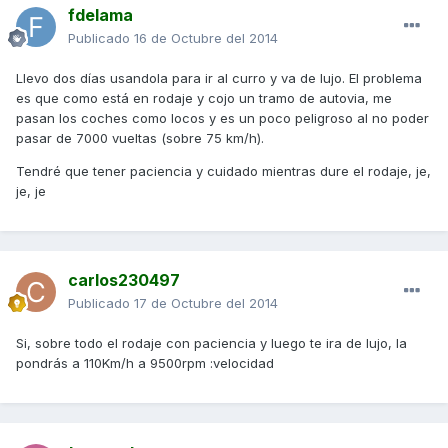
fdelama
Publicado
16 de Octubre del 2014
Llevo dos días usandola para ir al curro y va de lujo. El problema
es que como está en rodaje y cojo un tramo de autovia, me
pasan los coches como locos y es un poco peligroso al no poder
pasar de 7000 vueltas (sobre 75 km/h).
Tendré que tener paciencia y cuidado mientras dure el rodaje, je,
je, je
carlos230497
Publicado
17 de Octubre del 2014
Si, sobre todo el rodaje con paciencia y luego te ira de lujo, la
pondrás a 110Km/h a 9500rpm :velocidad