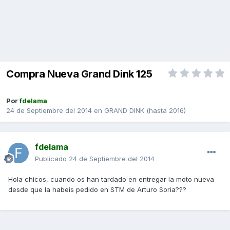
Compra Nueva Grand Dink 125
Por
fdelama
24 de Septiembre del 2014
en
GRAND DINK (hasta 2016)
fdelama
Publicado
24 de Septiembre del 2014
Hola chicos, cuando os han tardado en entregar la moto nueva
desde que la habeis pedido en STM de Arturo Soria???