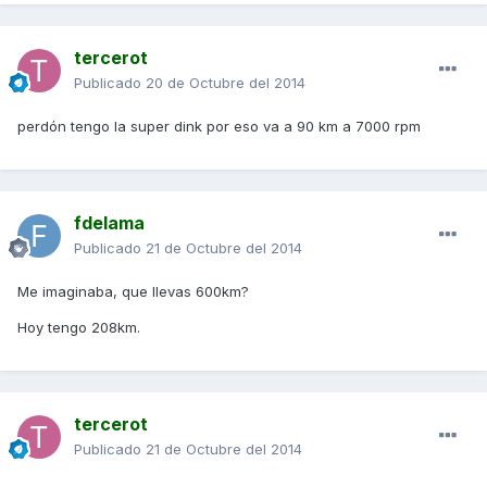
tercerot
Publicado
20 de Octubre del 2014
perdón tengo la super dink por eso va a 90 km a 7000 rpm
fdelama
Publicado
21 de Octubre del 2014
Me imaginaba, que llevas 600km?
Hoy tengo 208km.
tercerot
Publicado
21 de Octubre del 2014