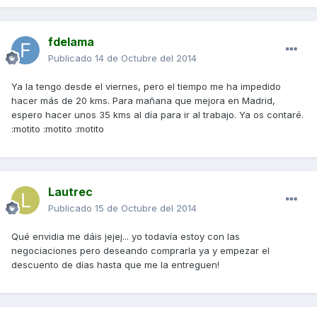
fdelama
Publicado
14 de Octubre del 2014
Ya la tengo desde el viernes, pero el tiempo me ha impedido
hacer más de 20 kms. Para mañana que mejora en Madrid,
espero hacer unos 35 kms al día para ir al trabajo. Ya os contaré.
:motito :motito :motito
Lautrec
Publicado
15 de Octubre del 2014
Qué envidia me dáis jejej... yo todavía estoy con las
negociaciones pero deseando comprarla ya y empezar el
descuento de días hasta que me la entreguen!