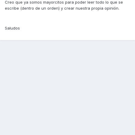
Creo que ya somos mayorcitos para poder leer todo lo que se
escribe (dentro de un orden) y crear nuestra propia opinión.
Saludos