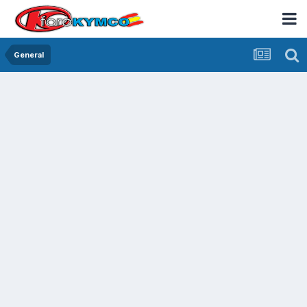
General