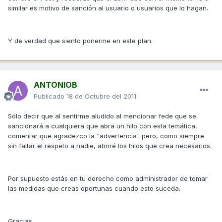
similar es motivo de sanción al usuario o usuarios que lo hagan.
Y de verdad que siento ponerme en este plan.
ANTONIOB
Publicado
18 de Octubre del 2011
Sólo decir que al sentirme aludido al mencionar fede que se
sancionará a cualquiera que abra un hilo con esta temática,
comentar que agradezco la "advertencia" pero, como siempre
sin faltar el respeto a nadie, abriré los hilos que crea necesarios.
Por supuesto estás en tu derecho como administrador de tomar
las medidas que creas oportunas cuando esto suceda.
Gracias