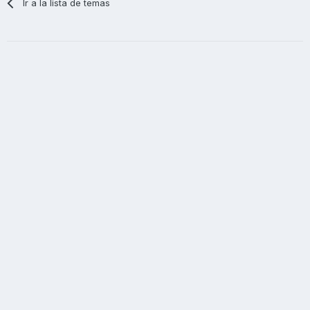
Ir a la lista de temas