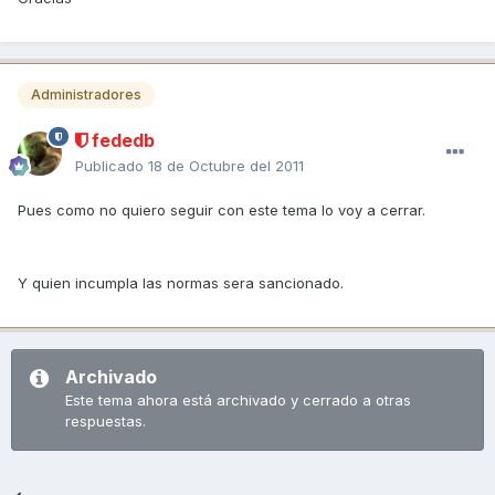
Administradores
fededb
Publicado
18 de Octubre del 2011
Pues como no quiero seguir con este tema lo voy a cerrar.
Y quien incumpla las normas sera sancionado.
Archivado
Este tema ahora está archivado y cerrado a otras
respuestas.