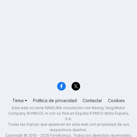
Tema
Política de privacidad
Contactar
Cookies
Esta web no tiene NINGUNA vinculación con Kwang Yang Motor
Company (KYMCO), ni con su filial en España KYMCO Moto España,
S.A.
Todas las marcas que aparecen en esta web son propiedad de sus
respectivos dueños.
Copyright © 2010 - 2025 ForoKymco. Todos los derechos reservados.