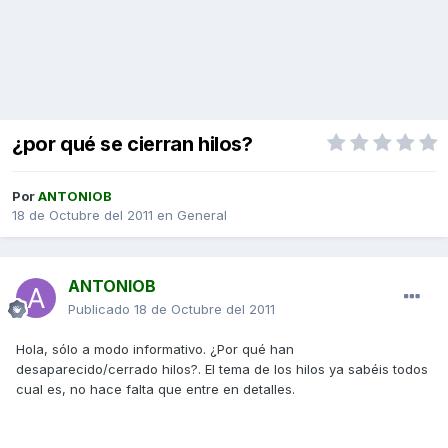
¿por qué se cierran hilos?
Por
ANTONIOB
18 de Octubre del 2011
en
General
ANTONIOB
Publicado
18 de Octubre del 2011
Hola, sólo a modo informativo. ¿Por qué han
desaparecido/cerrado hilos?. El tema de los hilos ya sabéis todos
cual es, no hace falta que entre en detalles.