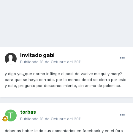
Invitado gabi
Publicado
18 de Octubre del 2011
y digo yo,¿que norma inflinge el post de vuelve melqui y mary?
para que se haya cerrado, por lo menos decid se cierra por esto
y esto, pregunto por desconocimiento, sin animo de polemica.
torbas
Publicado
18 de Octubre del 2011
deberias haber leido sus comentarios en facebook y en el foro