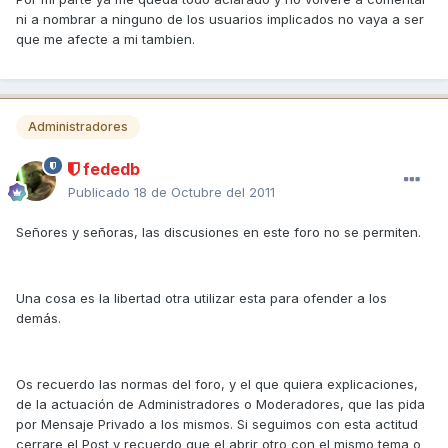
ni a nombrar a ninguno de los usuarios implicados no vaya a ser
que me afecte a mi tambien.
Administradores
fededb
Publicado
18 de Octubre del 2011
Señores y señoras, las discusiones en este foro no se permiten.
Una cosa es la libertad otra utilizar esta para ofender a los
demás.
Os recuerdo las normas del foro, y el que quiera explicaciones,
de la actuación de Administradores o Moderadores, que las pida
por Mensaje Privado a los mismos. Si seguimos con esta actitud
cerrare el Post y recuerdo que el abrir otro con el mismo tema o