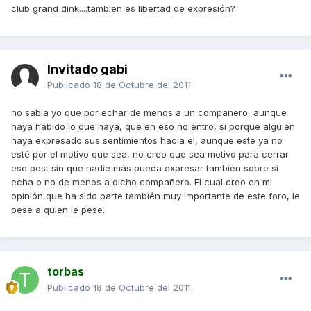
club grand dink....tambien es libertad de expresión?
Invitado gabi
Publicado
18 de Octubre del 2011
no sabia yo que por echar de menos a un compañero, aunque
haya habido lo que haya, que en eso no entro, si porque alguien
haya expresado sus sentimientos hacia el, aunque este ya no
esté por el motivo que sea, no creo que sea motivo para cerrar
ese post sin que nadie más pueda expresar también sobre si
echa o no de menos a dicho compañero. El cual creo en mi
opinión que ha sido parte también muy importante de este foro, le
pese a quien le pese.
torbas
Publicado
18 de Octubre del 2011