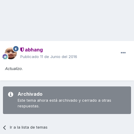
abhang
Publicado
11 de Junio del 2016
Actualizo.
Archivado
Este tema ahora está archivado y cerrado a otras
respuestas.
Ir a la lista de temas