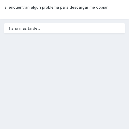
si encuentran algun problema para descargar me copian.
1 año más tarde...