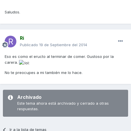
Saludos.
Ri
Publicado
19 de Septiembre del 2014
Eso es como el eructo al terminar de comer. Gustoso por la
carera.
No te preocupes a mi también me lo hace.
Archivado
Este tema ahora está archivado y cerrado a otras
respuestas.
Ir a la lista de temas