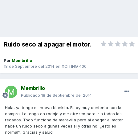
Ruido seco al apagar el motor.
Por
Membrillo
18 de Septiembre del 2014
en
XCITING 400
Membrillo
Publicado
18 de Septiembre del 2014
Hola, ya tengo mi nueva blankita. Estoy muy contento con la
compra. La tengo en rodaje y me ofrezco para ir a todos los
recados. Todo funciona de maravilla pero al apagar el motor
hace un ruido seco algunas veces si y otras no, ¿esto es
normal?. Gracias y salud.