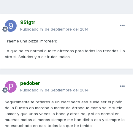
951gtr
Publicado
19 de Septiembre del 2014
Traeme una pizza :mrgreen:
Lo que no es normal que te ofrezcas para todos los recados. Lo
otro si. Saludos y a disfrutar. :adios
pedober
Publicado
19 de Septiembre del 2014
Seguramente te refieres a un clac! seco eso suele ser el piñón
de la Puesta en marcha o motor de Arranque como se le suele
llamar y que unas veces lo hace y otras no, y si es normal en
muchas motos al menos siempre me han dicho eso y siempre lo
he escuchado en casi todas las que he tenido.