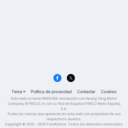
Tema
Política de privacidad
Contactar
Cookies
Esta web no tiene NINGUNA vinculación con Kwang Yang Motor
Company (KYMCO), ni con su filial en España KYMCO Moto España,
S.A.
Todas las marcas que aparecen en esta web son propiedad de sus
respectivos dueños.
Copyright © 2010 - 2025 ForoKymco. Todos los derechos reservados.