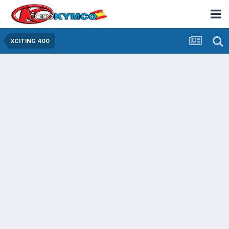
XCITING 400