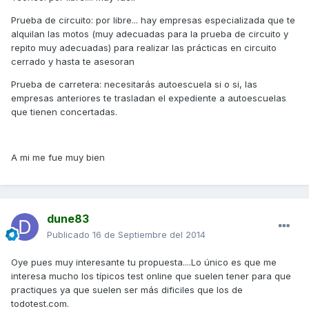
Prueba de circuito: por libre... hay empresas especializada que te
alquilan las motos (muy adecuadas para la prueba de circuito y
repito muy adecuadas) para realizar las prácticas en circuito
cerrado y hasta te asesoran
Prueba de carretera: necesitarás autoescuela si o si, las
empresas anteriores te trasladan el expediente a autoescuelas
que tienen concertadas.
A mi me fue muy bien
dune83
Publicado
16 de Septiembre del 2014
Oye pues muy interesante tu propuesta....Lo único es que me
interesa mucho los típicos test online que suelen tener para que
practiques ya que suelen ser más dificiles que los de
todotest.com.