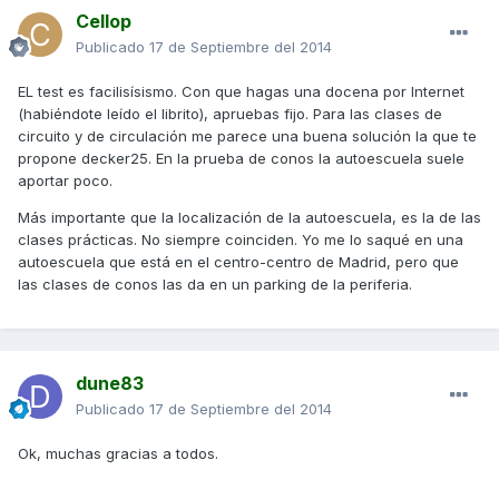
Cellop
Publicado
17 de Septiembre del 2014
EL test es facilisísismo. Con que hagas una docena por Internet
(habiéndote leído el librito), apruebas fijo. Para las clases de
circuito y de circulación me parece una buena solución la que te
propone decker25. En la prueba de conos la autoescuela suele
aportar poco.
Más importante que la localización de la autoescuela, es la de las
clases prácticas. No siempre coinciden. Yo me lo saqué en una
autoescuela que está en el centro-centro de Madrid, pero que
las clases de conos las da en un parking de la periferia.
dune83
Publicado
17 de Septiembre del 2014
Ok, muchas gracias a todos.