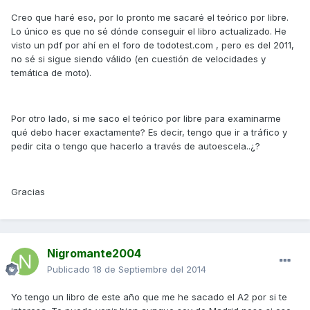
Creo que haré eso, por lo pronto me sacaré el teórico por libre.
Lo único es que no sé dónde conseguir el libro actualizado. He
visto un pdf por ahí en el foro de todotest.com , pero es del 2011,
no sé si sigue siendo válido (en cuestión de velocidades y
temática de moto).
Por otro lado, si me saco el teórico por libre para examinarme
qué debo hacer exactamente? Es decir, tengo que ir a tráfico y
pedir cita o tengo que hacerlo a través de autoescela..¿?
Gracias
Nigromante2004
Publicado
18 de Septiembre del 2014
Yo tengo un libro de este año que me he sacado el A2 por si te