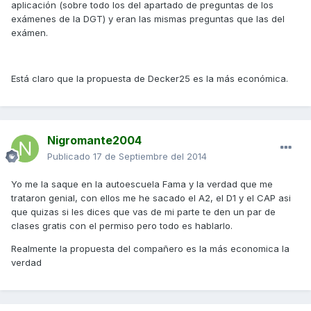
aplicación (sobre todo los del apartado de preguntas de los
exámenes de la DGT) y eran las mismas preguntas que las del
exámen.
Está claro que la propuesta de Decker25 es la más económica.
Nigromante2004
Publicado
17 de Septiembre del 2014
Yo me la saque en la autoescuela Fama y la verdad que me
trataron genial, con ellos me he sacado el A2, el D1 y el CAP asi
que quizas si les dices que vas de mi parte te den un par de
clases gratis con el permiso pero todo es hablarlo.
Realmente la propuesta del compañero es la más economica la
verdad