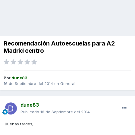
Recomendación Autoescuelas para A2
Madrid centro
Por
dune83
16 de Septiembre del 2014
en
General
dune83
Publicado
16 de Septiembre del 2014
Buenas tardes,