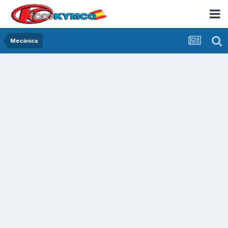
Mecánica