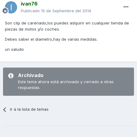
ivan76
Publicado
15 de Septiembre del 2014
Son clip de carenado,los puedes adquirir en cualquier tienda de
piezas de motos y/o coches.
Debes saber el diametro,hay de varias medidas.
un saludo
Archivado
Este tema ahora está archivado y cerrado a otras
respuestas.
Ir a la lista de temas