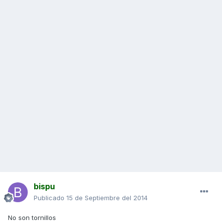
bispu
Publicado
15 de Septiembre del 2014
No son tornillos