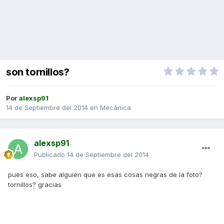
son tornillos?
Por
alexsp91
14 de Septiembre del 2014
en
Mecánica
alexsp91
Publicado
14 de Septiembre del 2014
pues eso, sabe alguien que es esas cosas negras de la foto?
tornillos? gracias