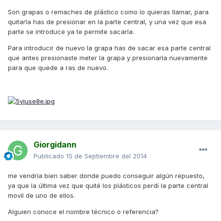
Son grapas o remaches de plástico como lo quieras llamar, para
quitarla has de presionar en la parte central, y una vez que esa
parte se introduce ya te permite sacarla.
Para introducir de nuevo la grapa has de sacar esa parte central
que antes presionaste meter la grapa y presionarla nuevamente
para que quede a ras de nuevo.
Giorgidann
Publicado
15 de Septiembre del 2014
me vendría bien saber donde puedo conseguir algún repuesto,
ya que la última vez que quité los plásticos perdí la parte central
movil de uno de ellos.
Alguien conoce el nombre técnico o referencia?