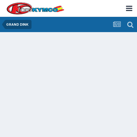
GRAND DINK