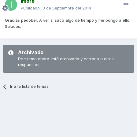
imore
Publicado
13 de Septiembre del 2014
Gracias pedober. A ver si saco algo de tiempo y me pongo a ello.
Saludos.
Archivado
Este tema ahora está archivado y cerrado a otras
respuestas.
Ir a la lista de temas