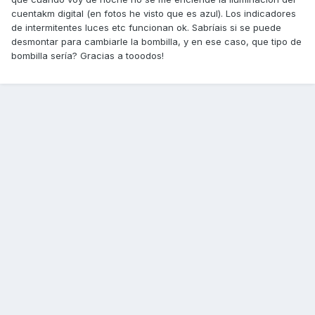
cuentakm digital (en fotos he visto que es azul). Los indicadores
de intermitentes luces etc funcionan ok. Sabríais si se puede
desmontar para cambiarle la bombilla, y en ese caso, que tipo de
bombilla sería? Gracias a tooodos!