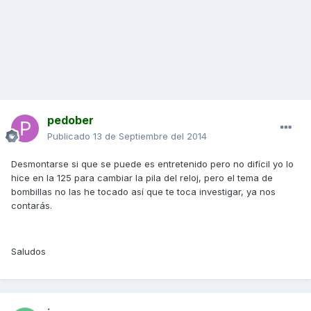
pedober
Publicado
13 de Septiembre del 2014
Desmontarse si que se puede es entretenido pero no difícil yo lo
hice en la 125 para cambiar la pila del reloj, pero el tema de
bombillas no las he tocado así que te toca investigar, ya nos
contarás.
Saludos