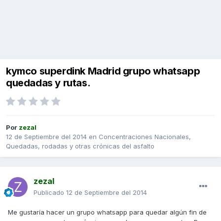
kymco superdink Madrid grupo whatsapp
quedadas y rutas.
Por
zezal
12 de Septiembre del 2014
en
Concentraciones Nacionales,
Quedadas, rodadas y otras crónicas del asfalto
zezal
Publicado
12 de Septiembre del 2014
Me gustaría hacer un grupo whatsapp para quedar algún fin de