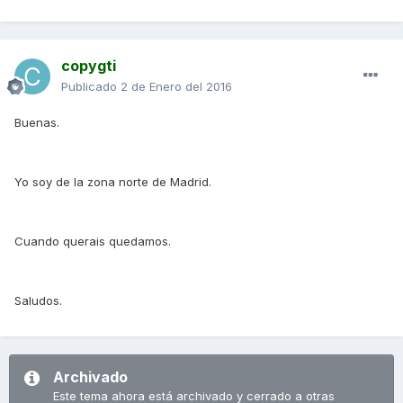
copygti
Publicado
2 de Enero del 2016
Buenas.
Yo soy de la zona norte de Madrid.
Cuando querais quedamos.
Saludos.
Archivado
Este tema ahora está archivado y cerrado a otras