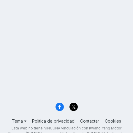
Tema
Política de privacidad
Contactar
Cookies
Esta web no tiene NINGUNA vinculación con Kwang Yang Motor