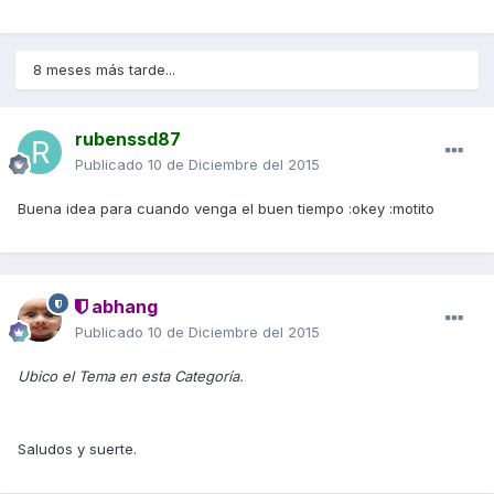
8 meses más tarde...
rubenssd87
Publicado
10 de Diciembre del 2015
Buena idea para cuando venga el buen tiempo :okey :motito
abhang
Publicado
10 de Diciembre del 2015
Ubico el Tema en esta Categoría.
Saludos y suerte.