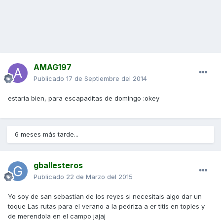
AMAG197
Publicado
17 de Septiembre del 2014
estaria bien, para escapaditas de domingo :okey
6 meses más tarde...
gballesteros
Publicado
22 de Marzo del 2015
Yo soy de san sebastian de los reyes si necesitais algo dar un
toque Las rutas para el verano a la pedriza a er titis en toples y
de merendola en el campo jajaj