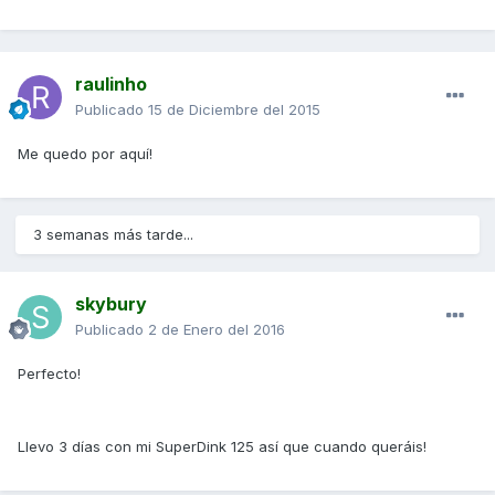
raulinho
Publicado
15 de Diciembre del 2015
Me quedo por aquí!
3 semanas más tarde...
skybury
Publicado
2 de Enero del 2016
Perfecto!
Llevo 3 días con mi SuperDink 125 así que cuando queráis!