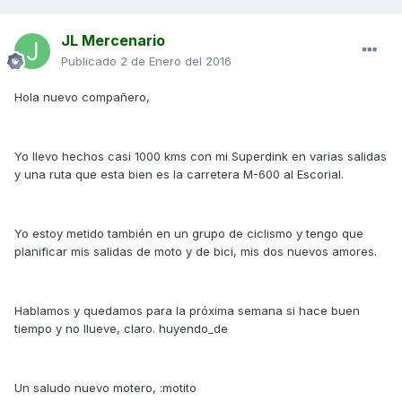
JL Mercenario
Publicado
2 de Enero del 2016
Hola nuevo compañero,
Yo llevo hechos casi 1000 kms con mi Superdink en varias salidas
y una ruta que esta bien es la carretera M-600 al Escorial.
Yo estoy metido también en un grupo de ciclismo y tengo que
planificar mis salidas de moto y de bici, mis dos nuevos amores.
Hablamos y quedamos para la próxima semana si hace buen
tiempo y no llueve, claro. huyendo_de
Un saludo nuevo motero, :motito