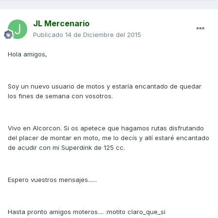
JL Mercenario
Publicado
14 de Diciembre del 2015
Hola amigos,
Soy un nuevo usuario de motos y estaría encantado de quedar
los fines de semana con vosotros.
Vivo en Alcorcon. Si os apetece que hagamos rutas disfrutando
del placer de montar en moto, me lo decís y allí estaré encantado
de acudir con mi Superdink de 125 cc.
Espero vuestros mensajes......
Hasta pronto amigos moteros.... :motito claro_que_si