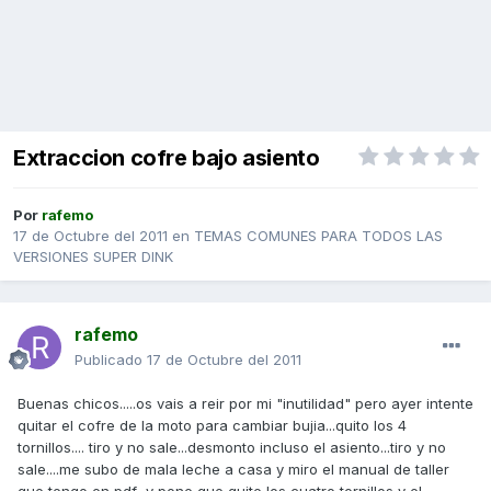
Extraccion cofre bajo asiento
Por
rafemo
17 de Octubre del 2011
en
TEMAS COMUNES PARA TODOS LAS
VERSIONES SUPER DINK
rafemo
Publicado
17 de Octubre del 2011
Buenas chicos.....os vais a reir por mi "inutilidad" pero ayer intente
quitar el cofre de la moto para cambiar bujia...quito los 4
tornillos.... tiro y no sale...desmonto incluso el asiento...tiro y no
sale....me subo de mala leche a casa y miro el manual de taller