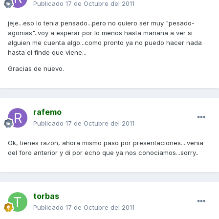
Publicado
17 de Octubre del 2011
jeje...eso lo tenia pensado...pero no quiero ser muy "pesado-
agonias"..voy a esperar por lo menos hasta mañana a ver si
alguien me cuenta algo...como pronto ya no puedo hacer nada
hasta el finde que viene...
Gracias de nuevo.
rafemo
Publicado
17 de Octubre del 2011
Ok, tienes razon, ahora mismo paso por presentaciones....venia
del foro anterior y di por echo que ya nos conociamos...sorry..
torbas
Publicado
17 de Octubre del 2011