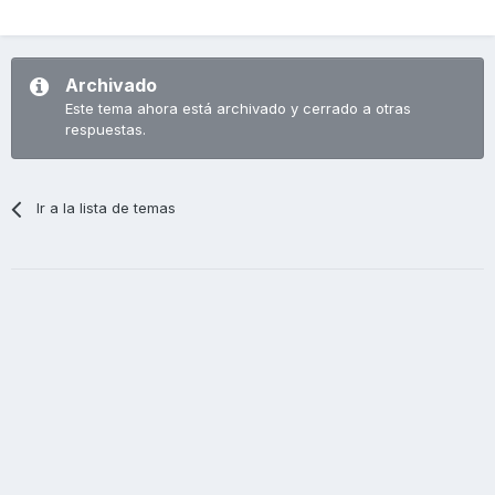
Archivado
Este tema ahora está archivado y cerrado a otras
respuestas.
Ir a la lista de temas