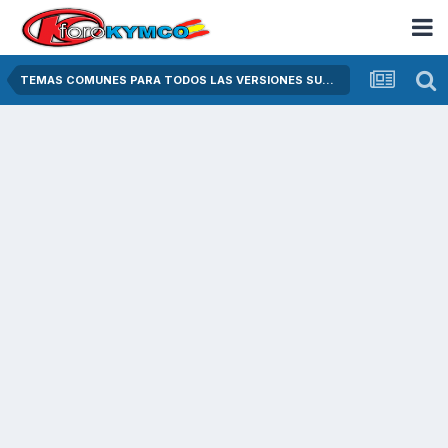
TEMAS COMUNES PARA TODOS LAS VERSIONES SUPER DINK