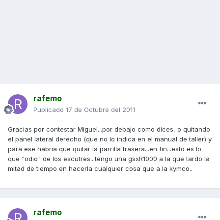
rafemo
Publicado
17 de Octubre del 2011
Gracias por contestar Miguel...por debajo como dices, o quitando
el panel lateral derecho (que no lo indica en el manual de taller) y
para ese habria que quitar la parrilla trasera...en fin...esto es lo
que "odio" de los escutres...tengo una gsxR1000 a la que tardo la
mitad de tiempo en hacerla cualquier cosa que a la kymco..
rafemo