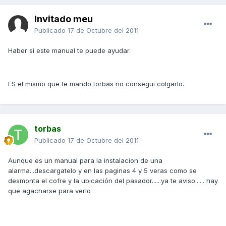
Invitado meu
Publicado
17 de Octubre del 2011
Haber si este manual te puede ayudar.
ES el mismo que te mando torbas no consegui colgarlo.
torbas
Publicado
17 de Octubre del 2011
Aunque es un manual para la instalacion de una
alarma...descargatelo y en las paginas 4 y 5 veras como se
desmonta el cofre y la ubicación del pasador......ya te aviso...... hay
que agacharse para verlo