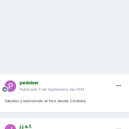
pedober
Publicado
5 de Septiembre del 2014
Saludos y bienvenido al foro desde Córdoba
j.j.a.f.