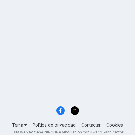
Tema
Política de privacidad
Contactar
Cookies
Esta web no tiene NINGUNA vinculación con Kwang Yang Motor