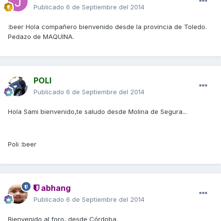
Publicado
6 de Septiembre del 2014
:beer Hola compañero bienvenido desde la provincia de Toledo.
Pedazo de MAQUINA.
POLI
Publicado
6 de Septiembre del 2014
Hola Sami bienvenido,te saludo desde Molina de Segura...
Poli :beer
abhang
Publicado
6 de Septiembre del 2014
Bienvenido al foro, desde Córdoba.