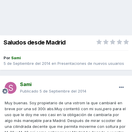
Saludos desde Madrid
Por
Sami
5 de Septiembre del 2014
en
Presentaciones de nuevos usuarios
Sami
Publicado
5 de Septiembre del 2014
Muy buenas. Soy propietario de una vstrom la que cambiaré en
breve por una sd 300i abs.Muy contentó con mi susi,pero para el
uso que le doy me veo casi en la obligación de cambiarla por
algo más manejable para Madrid. Después de mirar scooter de
una cilindrada decente que me permita moverme con soltura por