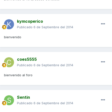
kymcoperico
Publicado
6 de Septiembre del 2014
bienvenido
coes5555
Publicado
6 de Septiembre del 2014
bienvenido al foro
Sentin
Publicado
6 de Septiembre del 2014