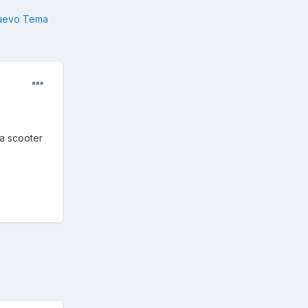
nuevo Tema
a scooter