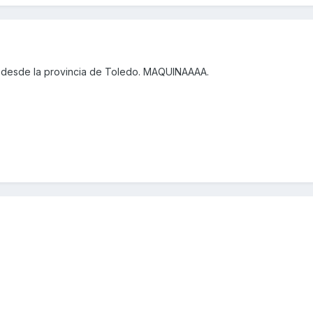
 desde la provincia de Toledo. MAQUINAAAA.