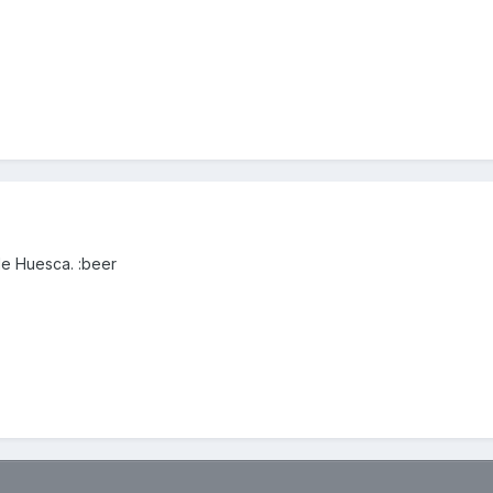
de Huesca. :beer