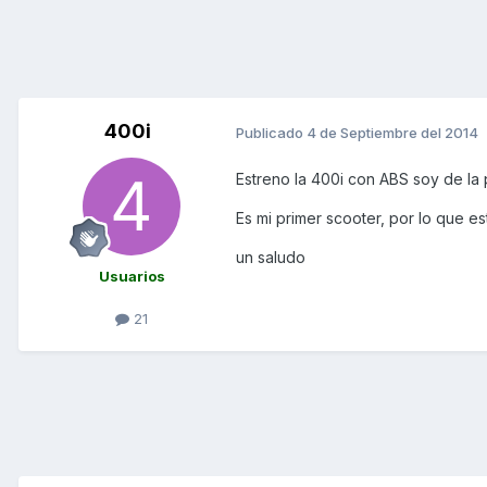
400i
Publicado
4 de Septiembre del 2014
Estreno la 400i con ABS soy de la 
Es mi primer scooter, por lo que
un saludo
Usuarios
21