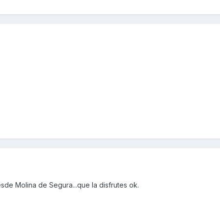
de Molina de Segura...que la disfrutes ok.