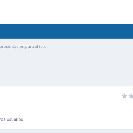
presentacion:para el foro.
os usuarios