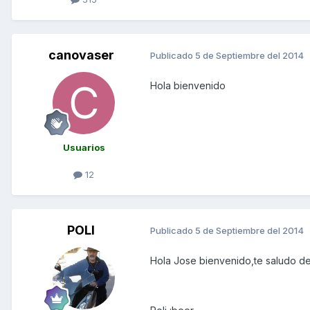
canovaser
Publicado
5 de Septiembre del 2014
Hola bienvenido
Usuarios
12
POLI
Publicado
5 de Septiembre del 2014
Hola Jose bienvenido,te saludo des