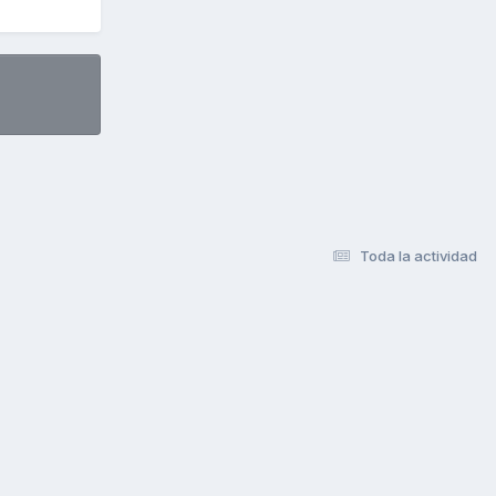
Toda la actividad