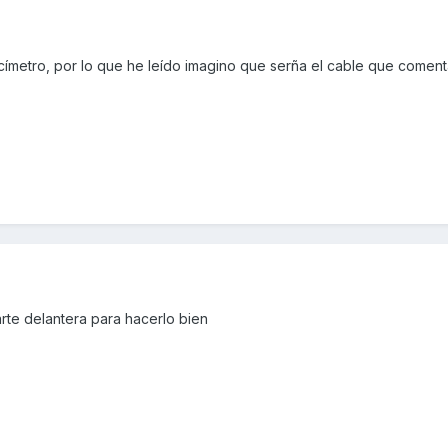
címetro, por lo que he leído imagino que serña el cable que coment
rte delantera para hacerlo bien