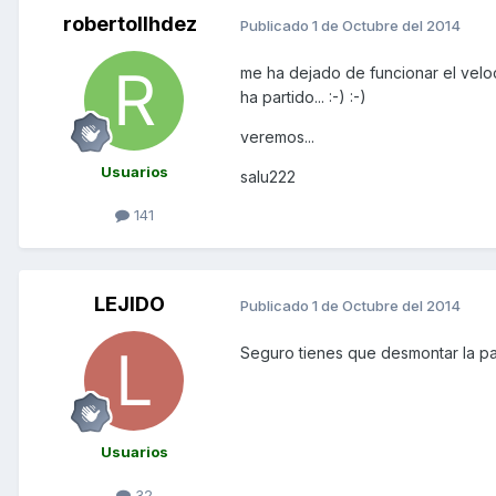
robertollhdez
Publicado
1 de Octubre del 2014
me ha dejado de funcionar el velo
ha partido... :-) :-)
veremos...
Usuarios
salu222
141
LEJIDO
Publicado
1 de Octubre del 2014
Seguro tienes que desmontar la pa
Usuarios
32