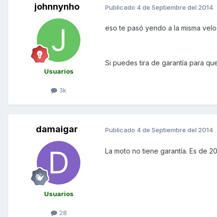
johnnynho
Publicado
4 de Septiembre del 2014
eso te pasó yendo a la misma vel
Si puedes tira de garantía para qu
Usuarios
3k
damaigar
Publicado
4 de Septiembre del 2014
La moto no tiene garantía. Es de 
Usuarios
28