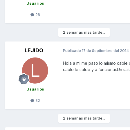
Usuarios
28
2 semanas más tarde...
LEJIDO
Publicado
17 de Septiembre del 2014
Hola a mi me paso lo mismo cable de
cable le solde y a funcionar.Un sal
Usuarios
32
2 semanas más tarde...