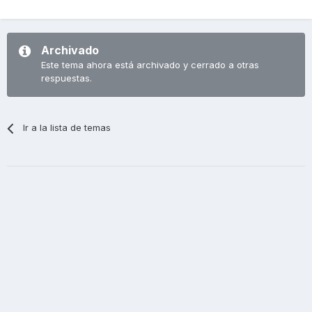
Archivado
Este tema ahora está archivado y cerrado a otras
respuestas.
Ir a la lista de temas