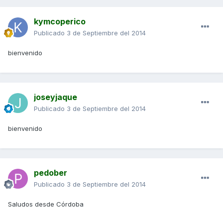
kymcoperico
Publicado
3 de Septiembre del 2014
bienvenido
joseyjaque
Publicado
3 de Septiembre del 2014
bienvenido
pedober
Publicado
3 de Septiembre del 2014
Saludos desde Córdoba