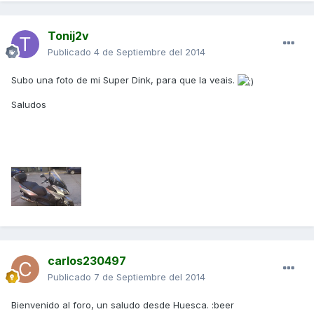
Tonij2v
Publicado
4 de Septiembre del 2014
Subo una foto de mi Super Dink, para que la veais.
Saludos
carlos230497
Publicado
7 de Septiembre del 2014
Bienvenido al foro, un saludo desde Huesca. :beer