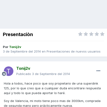
Presentaciòn
Por
Tonij2v
3 de Septiembre del 2014
en
Presentaciones de nuevos usuarios
Tonij2v
Publicado
3 de Septiembre del 2014
Hola a todos, hace poco que soy propietario de una superdink
125, por lo que creo que a cualquier duda encontrare respuesta
aquí y todo lo que pueda aportar lo haré.
Soy de Valencia, mi moto tiene poco mas de 3000km, comprada
de segunda mano pero prácticamente nueva.