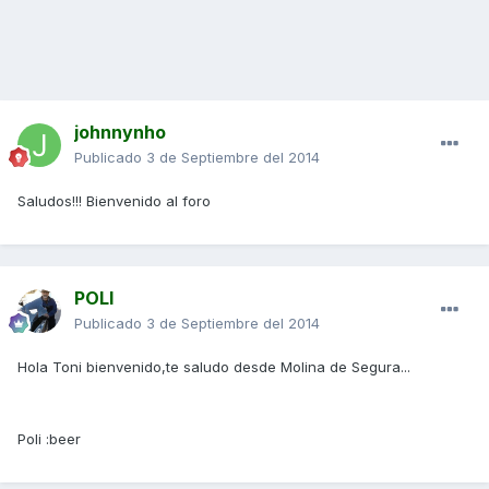
johnnynho
Publicado
3 de Septiembre del 2014
Saludos!!! Bienvenido al foro
POLI
Publicado
3 de Septiembre del 2014
Hola Toni bienvenido,te saludo desde Molina de Segura...
Poli :beer