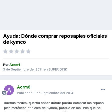
Ayuda: Dónde comprar reposapies oficiales
de kymco
Por
Acrm6
3 de Septiembre del 2014
en
SUPER DINK
Acrm6
Publicado
3 de Septiembre del 2014
Buenas tardes, querría saber dónde puedo comprar los reposa
pies metálicos oficiales de Kymco, porque en los links que he