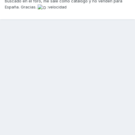
buscado en el foro, me sale como catálogo y no venden para
España. Gracias.
:velocidad