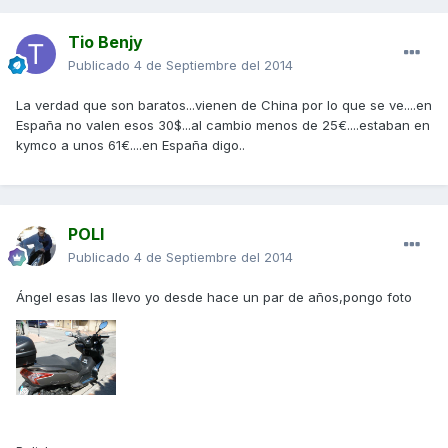
Tio Benjy
Publicado
4 de Septiembre del 2014
La verdad que son baratos...vienen de China por lo que se ve....en
España no valen esos 30$...al cambio menos de 25€....estaban en
kymco a unos 61€....en España digo..
POLI
Publicado
4 de Septiembre del 2014
Ángel esas las llevo yo desde hace un par de años,pongo foto