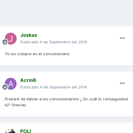
Joskas
Publicado
4 de Septiembre del 2014
Yo los compre en el concesionario
Acrm6
Publicado
4 de Septiembre del 2014
Probaré de llamar a los concesionarios! ¿ En cuál lo conseguisted
tú? Gracias.
POLI