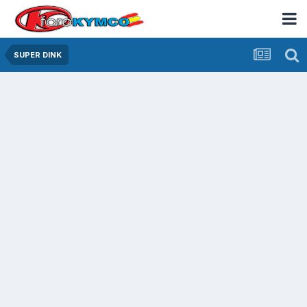
SUPER DINK