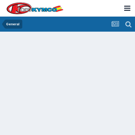
General