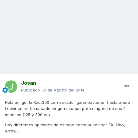
Josan
Publicado
30 de Agosto del 2014
Hola amigo, la Kxct300 con variador gana bastante, hasta ahora
Leovince no ha sacado ningun escape para ninguno de sus 2
modelos (125 y 300 cc)
Hay diferentes opciones de escape como puede ser Tk, Mivv,
Arrow...