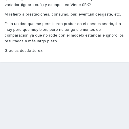
variador (ignoro cuál) y escape Leo Vince SBK?
M refiero a prestaciones, consumo, par, eventual desgaste, etc.
Es la unidad que me permitieron probar en el concesionario, iba
muy pero que muy bien, pero no tengo elementos de
comparación ya que no rodé con el modelo estandar e ignoro los
resultados a más largo plazo.
Gracias desde Jerez.