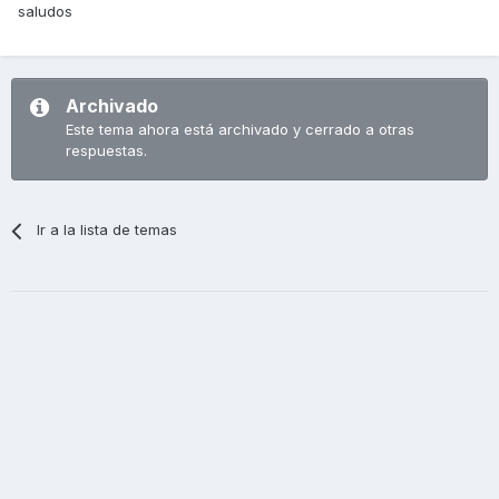
saludos
Archivado
Este tema ahora está archivado y cerrado a otras
respuestas.
Ir a la lista de temas