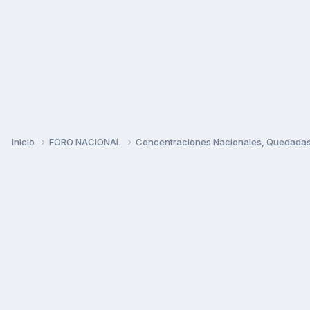
Inicio
FORO NACIONAL
Concentraciones Nacionales, Quedadas, 