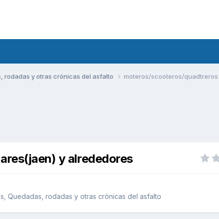
rodadas y otras crónicas del asfalto
moteros/scooteros/quadtreros d
ares(jaen) y alrededores
, Quedadas, rodadas y otras crónicas del asfalto