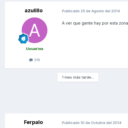
azulillo
Publicado
25 de Agosto del 2014
A ver que gente hay por esta zona q
Usuarios
319
1 mes más tarde...
Ferpalo
Publicado
10 de Octubre del 2014