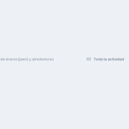
e linares(jaen) y alrededores
Toda la actividad