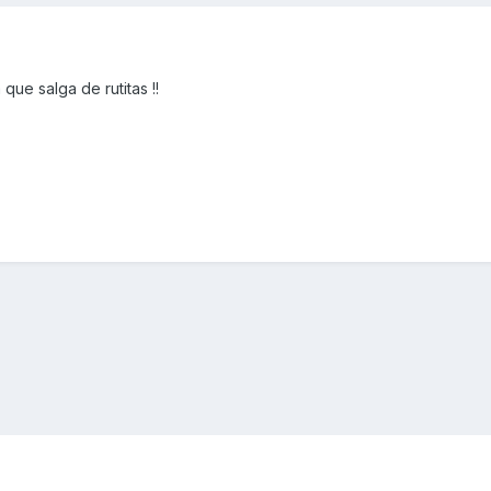
ue salga de rutitas !!