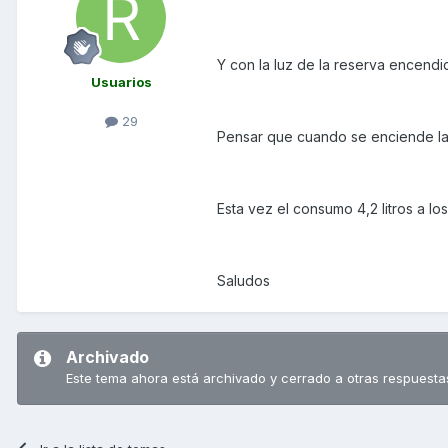
Y con la luz de la reserva encendi
Usuarios
29
Pensar que cuando se enciende la
Esta vez el consumo 4,2 litros a lo
Saludos
Archivado
Este tema ahora está archivado y cerrado a otras respuesta