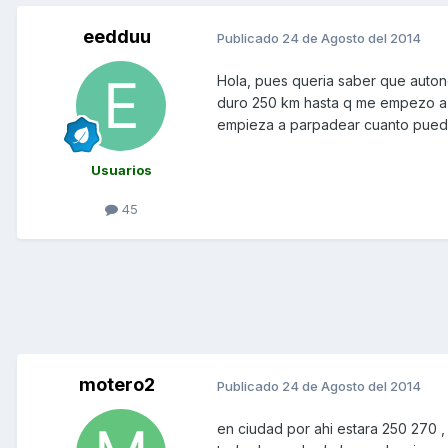
eedduu
Publicado
24 de Agosto del 2014
Hola, pues queria saber que auton
duro 250 km hasta q me empezo a p
empieza a parpadear cuanto pued
Usuarios
45
motero2
Publicado
24 de Agosto del 2014
en ciudad por ahi estara 250 270 