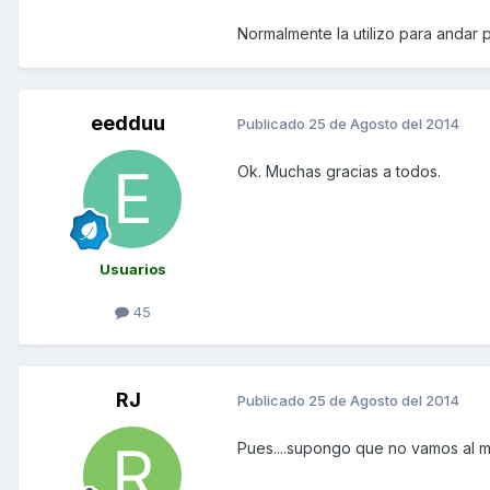
Normalmente la utilizo para andar p
eedduu
Publicado
25 de Agosto del 2014
Ok. Muchas gracias a todos.
Usuarios
45
RJ
Publicado
25 de Agosto del 2014
Pues....supongo que no vamos al m