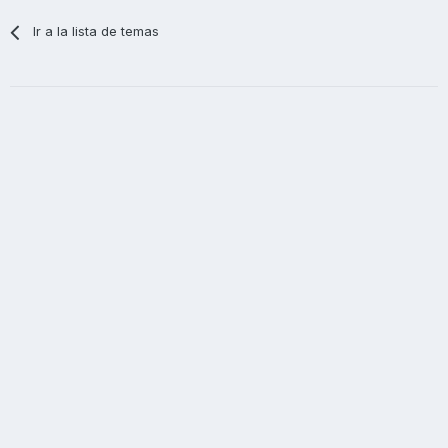
Ir a la lista de temas