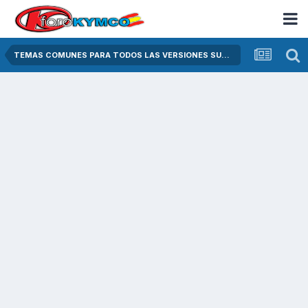
TEMAS COMUNES PARA TODOS LAS VERSIONES SUPER DINK