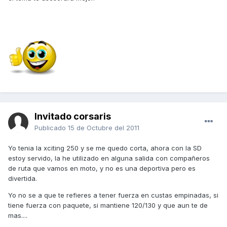
Invitado corsaris
Publicado
15 de Octubre del 2011
Yo tenia la xciting 250 y se me quedo corta, ahora con la SD
estoy servido, la he utilizado en alguna salida con compañeros
de ruta que vamos en moto, y no es una deportiva pero es
divertida.
Yo no se a que te refieres a tener fuerza en custas empinadas, si
tiene fuerza con paquete, si mantiene 120/130 y que aun te de
mas....