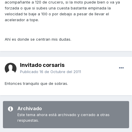
acompañante a 120 de crucero, si la moto puede bien o va ya
forzada o que si subes una cuesta bastante empinada la
velocidad te baje a 100 o por debajo a pesar de llevar el
acelerador a tope.
Ahí es donde se centran mis dudas.
Invitado corsaris
Publicado
16 de Octubre del 2011
Entonces tranquilo que de sobras.
Archivado
Este tema ahora está archivado y cerrado a otras
respuestas.