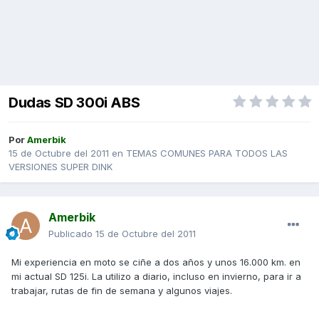
Dudas SD 300i ABS
Por
Amerbik
15 de Octubre del 2011
en
TEMAS COMUNES PARA TODOS LAS
VERSIONES SUPER DINK
Amerbik
Publicado
15 de Octubre del 2011
Mi experiencia en moto se ciñe a dos años y unos 16.000 km. en
mi actual SD 125i. La utilizo a diario, incluso en invierno, para ir a
trabajar, rutas de fin de semana y algunos viajes.