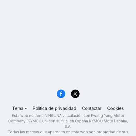
Tema
Política de privacidad
Contactar
Cookies
Esta web no tiene NINGUNA vinculación con Kwang Yang Motor
Company (KYMCO), ni con su filial en España KYMCO Moto España,
S.A.
Todas las marcas que aparecen en esta web son propiedad de sus