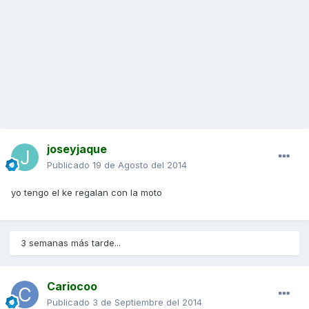
joseyjaque
Publicado
19 de Agosto del 2014
yo tengo el ke regalan con la moto
3 semanas más tarde...
Cariocoo
Publicado
3 de Septiembre del 2014