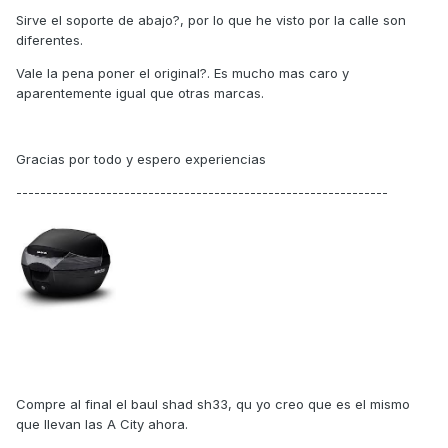
Sirve el soporte de abajo?, por lo que he visto por la calle son
diferentes.
Vale la pena poner el original?. Es mucho mas caro y
aparentemente igual que otras marcas.
Gracias por todo y espero experiencias
--------------------------------------------------------------
Compre al final el baul shad sh33, qu yo creo que es el mismo
que llevan las A City ahora.