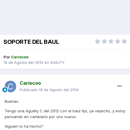
SOPORTE DEL BAUL
Por
Cariocoo
19 de Agosto del 2014
en
AGILITY
Cariocoo
Publicado
19 de Agosto del 2014
Buenas.
Tengo una Aguility C del 2012 con el baul fijo, ya viejecito, y estoy
pensando en cambiarlo por uno nuevo.
Alguien lo ha hecho?