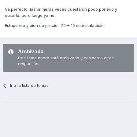
Va perfecto, las primeras veces cuesta un poco ponerlo y
quitarlo, pero luego ya no.
Estupendo y bien de precio : 75 + 15 se instalacioin-
Archivado
Este tema ahora está archivado y cerrado a otras
respuestas.
Ir a la lista de temas