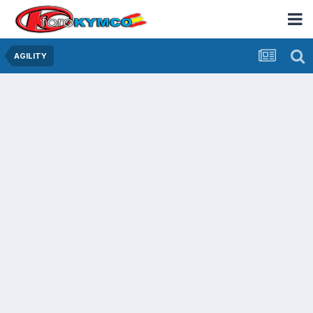
AGILITY