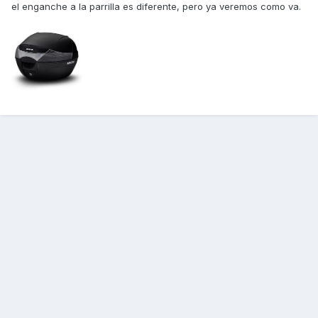
el enganche a la parrilla es diferente, pero ya veremos como va.