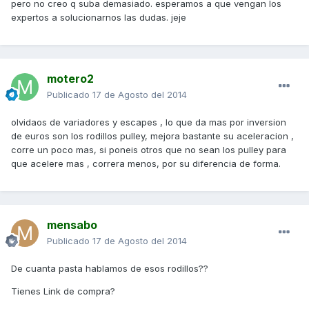
pero no creo q suba demasiado. esperamos a que vengan los
expertos a solucionarnos las dudas. jeje
motero2
Publicado
17 de Agosto del 2014
olvidaos de variadores y escapes , lo que da mas por inversion
de euros son los rodillos pulley, mejora bastante su aceleracion ,
corre un poco mas, si poneis otros que no sean los pulley para
que acelere mas , correra menos, por su diferencia de forma.
mensabo
Publicado
17 de Agosto del 2014
De cuanta pasta hablamos de esos rodillos??
Tienes Link de compra?