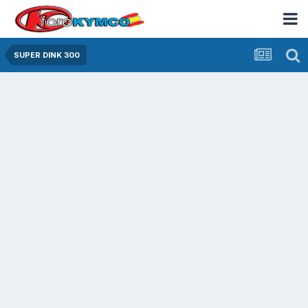
SUPER DINK 300