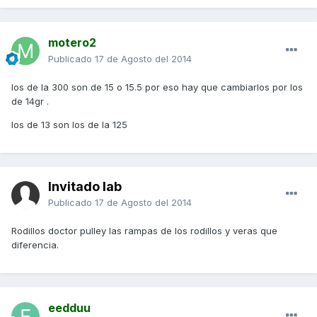
motero2
Publicado
17 de Agosto del 2014
los de la 300 son de 15 o 15.5 por eso hay que cambiarlos por los
de 14gr .
los de 13 son los de la 125
Invitado lab
Publicado
17 de Agosto del 2014
Rodillos doctor pulley las rampas de los rodillos y veras que
diferencia.
eedduu