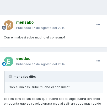
mensabo
Publicado
17 de Agosto del 2014
Con el malossi sube mucho el consumo?
eedduu
Publicado
17 de Agosto del 2014
mensabo dijo:
Con el malossi sube mucho el consumo?
eso es otra de las cosas que quiero saber, algo subira teniendo
en cuenta que se revolucionara mas al salir un poco mas rapido