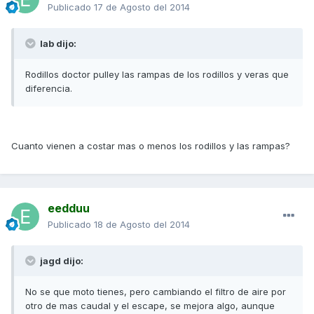
Publicado
17 de Agosto del 2014
lab dijo:
Rodillos doctor pulley las rampas de los rodillos y veras que
diferencia.
Cuanto vienen a costar mas o menos los rodillos y las rampas?
eedduu
Publicado
18 de Agosto del 2014
jagd dijo:
No se que moto tienes, pero cambiando el filtro de aire por
otro de mas caudal y el escape, se mejora algo, aunque