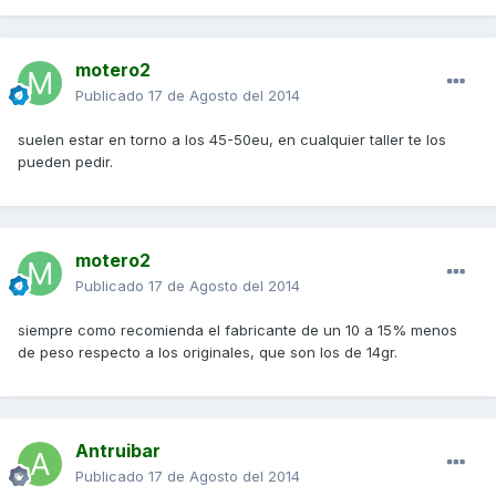
motero2
Publicado
17 de Agosto del 2014
suelen estar en torno a los 45-50eu, en cualquier taller te los
pueden pedir.
motero2
Publicado
17 de Agosto del 2014
siempre como recomienda el fabricante de un 10 a 15% menos
de peso respecto a los originales, que son los de 14gr.
Antruibar
Publicado
17 de Agosto del 2014