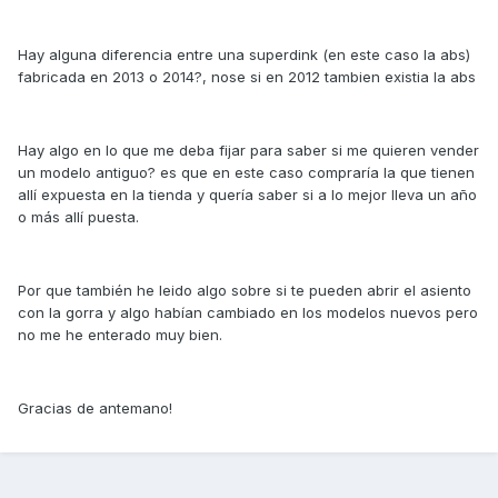
Hay alguna diferencia entre una superdink (en este caso la abs)
fabricada en 2013 o 2014?, nose si en 2012 tambien existia la abs
Hay algo en lo que me deba fijar para saber si me quieren vender
un modelo antiguo? es que en este caso compraría la que tienen
allí expuesta en la tienda y quería saber si a lo mejor lleva un año
o más allí puesta.
Por que también he leido algo sobre si te pueden abrir el asiento
con la gorra y algo habían cambiado en los modelos nuevos pero
no me he enterado muy bien.
Gracias de antemano!