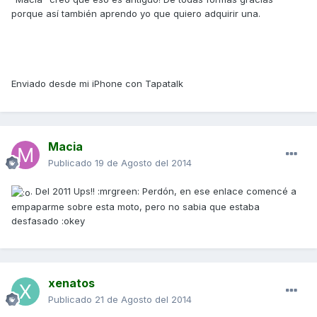
porque así también aprendo yo que quiero adquirir una.
Enviado desde mi iPhone con Tapatalk
Macia
Publicado
19 de Agosto del 2014
. Del 2011 Ups!! :mrgreen: Perdón, en ese enlace comencé a
empaparme sobre esta moto, pero no sabia que estaba
desfasado :okey
xenatos
Publicado
21 de Agosto del 2014