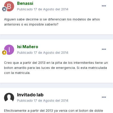
Benassi
Publicado
17 de Agosto del 2014
Alguien sabe decirme si se diferencian los modelos de años
anteriores o es imposible saberlo?
Isi Mañero
Publicado
17 de Agosto del 2014
Creo que a partir del 2013 en la piña de los intermitentes tiene un
boton amarillo para las luces de emergencia. Si esta matriculada
con la matricula.
Invitado lab
Publicado
17 de Agosto del 2014
Efectivamente a partir del 2013 ya venia con el boton de doble