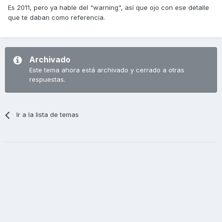
Es 2011, pero ya hable del "warning", así que ojo con ese detalle
que te daban como referencia.
Archivado
Este tema ahora está archivado y cerrado a otras
respuestas.
Ir a la lista de temas