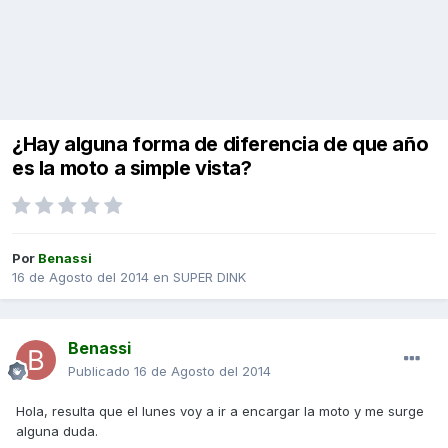
¿Hay alguna forma de diferencia de que año
es la moto a simple vista?
Por
Benassi
16 de Agosto del 2014
en
SUPER DINK
Benassi
Publicado
16 de Agosto del 2014
Hola, resulta que el lunes voy a ir a encargar la moto y me surge
alguna duda.