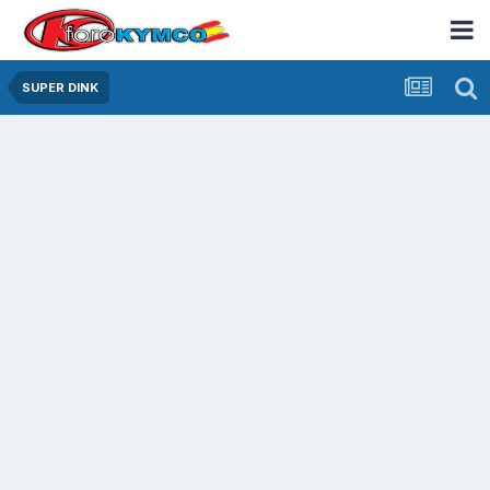
SUPER DINK