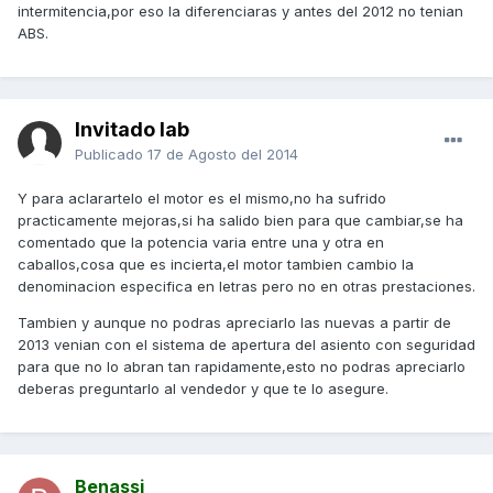
intermitencia,por eso la diferenciaras y antes del 2012 no tenian
ABS.
Invitado lab
Publicado
17 de Agosto del 2014
Y para aclarartelo el motor es el mismo,no ha sufrido
practicamente mejoras,si ha salido bien para que cambiar,se ha
comentado que la potencia varia entre una y otra en
caballos,cosa que es incierta,el motor tambien cambio la
denominacion especifica en letras pero no en otras prestaciones.
Tambien y aunque no podras apreciarlo las nuevas a partir de
2013 venian con el sistema de apertura del asiento con seguridad
para que no lo abran tan rapidamente,esto no podras apreciarlo
deberas preguntarlo al vendedor y que te lo asegure.
Benassi