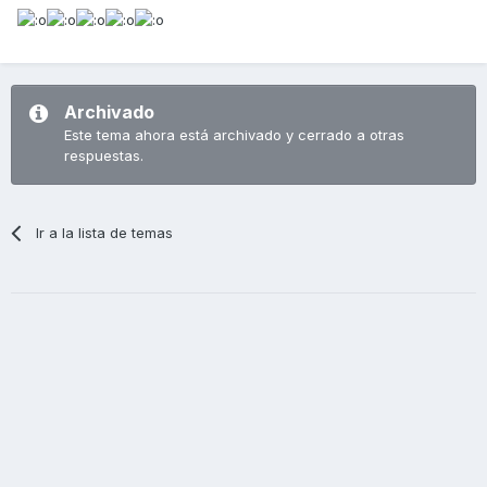
Archivado
Este tema ahora está archivado y cerrado a otras
respuestas.
Ir a la lista de temas