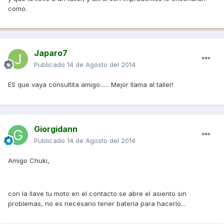
como.
Japaro7
Publicado
14 de Agosto del 2014
ES que vaya consultita amigo...... Mejor llama al taller!
Giorgidann
Publicado
14 de Agosto del 2014
Amigo Chuki,
con la llave tu moto en el contacto se abre el asiento sin
problemas, no es necesario tener batería para hacerlo...