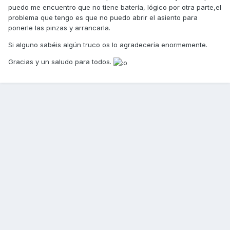
puedo me encuentro que no tiene batería, lógico por otra parte,el
problema que tengo es que no puedo abrir el asiento para
ponerle las pinzas y arrancarla.
Si alguno sabéis algún truco os lo agradecería enormemente.
Gracias y un saludo para todos.