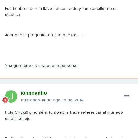
Eso la abres con la llave del contacto y tan sencillo, no es
electica.
Joer con la pregunta, da que pensar.........
Y seguro que es una buena persona.
johnnynho
Publicado
14 de Agosto del 2014
Hola Chuki67, no sé si tu nombre hace referencia al muñeco
diabólico jeje