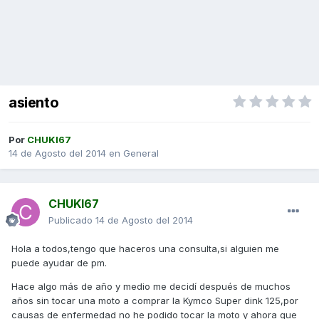
asiento
Por
CHUKI67
14 de Agosto del 2014
en
General
CHUKI67
Publicado
14 de Agosto del 2014
Hola a todos,tengo que haceros una consulta,si alguien me
puede ayudar de pm.
Hace algo más de año y medio me decidí después de muchos
años sin tocar una moto a comprar la Kymco Super dink 125,por
causas de enfermedad no he podido tocar la moto y ahora que