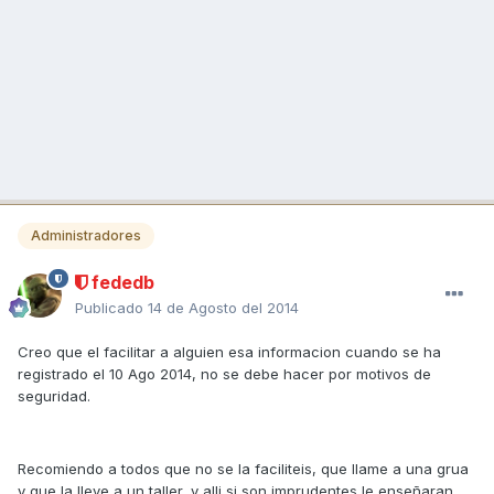
Administradores
fededb
Publicado
14 de Agosto del 2014
Creo que el facilitar a alguien esa informacion cuando se ha
registrado el 10 Ago 2014, no se debe hacer por motivos de
seguridad.
Recomiendo a todos que no se la faciliteis, que llame a una grua
y que la lleve a un taller, y alli si son imprudentes le enseñaran