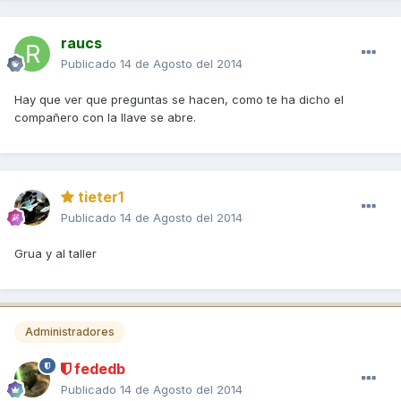
raucs
Publicado
14 de Agosto del 2014
Hay que ver que preguntas se hacen, como te ha dicho el
compañero con la llave se abre.
tieter1
Publicado
14 de Agosto del 2014
Grua y al taller
Administradores
fededb
Publicado
14 de Agosto del 2014