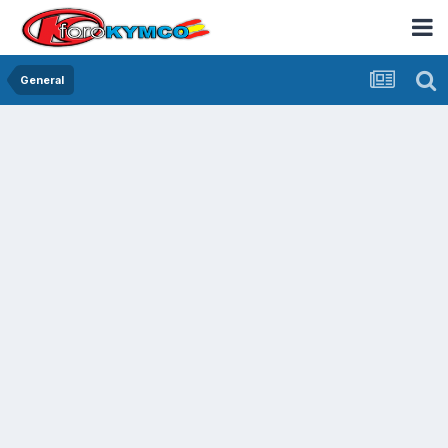
General