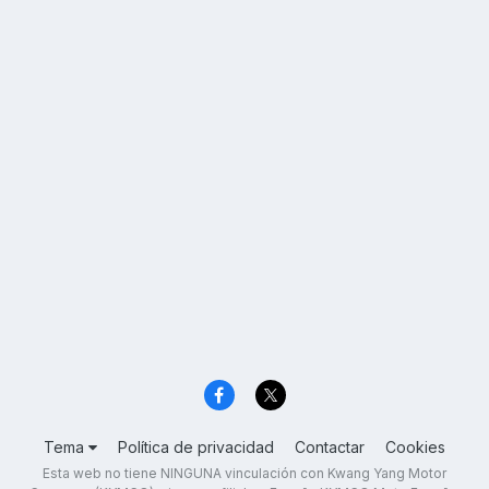
Tema
Política de privacidad
Contactar
Cookies
Esta web no tiene NINGUNA vinculación con Kwang Yang Motor