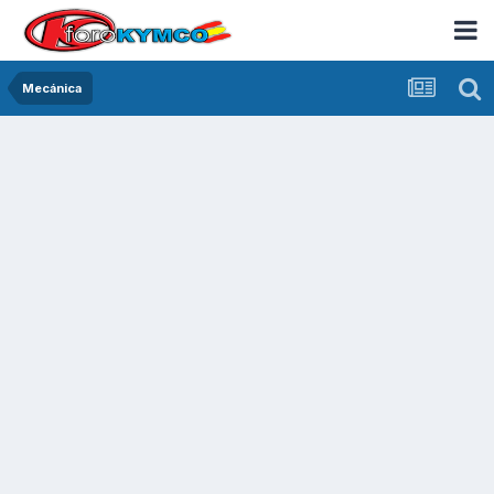
Mecánica