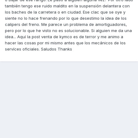
también tengo ese ruido maldito en la suspensión delantera con
los baches de la carretera o en ciudad. Ese clac que se oye y
siente no lo hace frenando por lo que desestimo la idea de los
calipers del freno. Me parece un problema de amortiguadores,
pero por lo que he visto no es solucionable. Si alguien me da una
idea... Aquí la post venta de kymco es de terror y me animo a
hacer las cosas por mi mismo antes que los mecánicos de los
servíces oficiales. Saludos Thanks