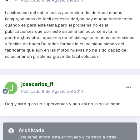
Publicado
9 de Agosto del 2014
La situacion del cable es muy conocida desde hace mucho
tiempo,ademas de facil accesibilidad,no hay mucho donde tocar
cuando es para este tema,pero el problema no es la
publicacion,es que con este sistema tampoco se evita la
apertura,hay otras opciones no oficiales,mucho mas economicas
y faciles de hacer.De todas formas la culpa sigue siendo del
fabricante que aun en las motos nuevas no ha sido capaz de
solucionar un problema grave de facil solucion.
josecarlos_fl
Publicado
9 de Agosto del 2014
Ogg y mira q es un superventas y aun asi no lo solucionan.
Archivado
Este tema ahora está archivado y cerrado a otras