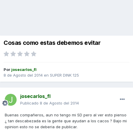
Cosas como estas debemos evitar
Por
josecarlos_fl
8 de Agosto del 2014
en
SUPER DINK 125
josecarlos_fl
Publicado
8 de Agosto del 2014
Buenas compañeros, aun no tengo mi SD pero al ver esto pienso
¿ tan descabezada es la gente que ayudan a los cacos ? Bajo mi
opinion esto no se deberia de publicar.