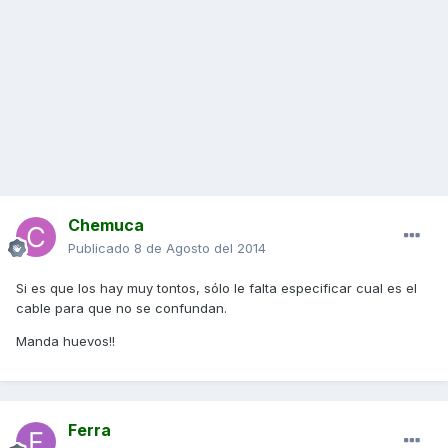
Chemuca
Publicado
8 de Agosto del 2014
Si es que los hay muy tontos, sólo le falta especificar cual es el
cable para que no se confundan.
Manda huevos!!
Ferra