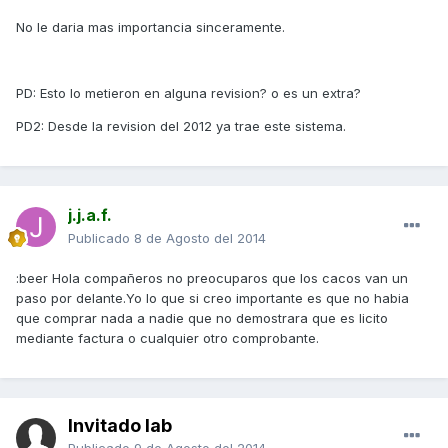
No le daria mas importancia sinceramente.
PD: Esto lo metieron en alguna revision? o es un extra?
PD2: Desde la revision del 2012 ya trae este sistema.
j.j.a.f.
Publicado
8 de Agosto del 2014
:beer Hola compañeros no preocuparos que los cacos van un
paso por delante.Yo lo que si creo importante es que no habia
que comprar nada a nadie que no demostrara que es licito
mediante factura o cualquier otro comprobante.
Invitado lab