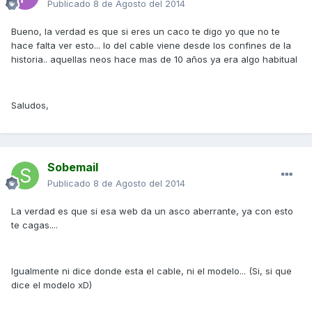
Publicado
8 de Agosto del 2014
Bueno, la verdad es que si eres un caco te digo yo que no te
hace falta ver esto... lo del cable viene desde los confines de la
historia.. aquellas neos hace mas de 10 años ya era algo habitual
Saludos,
Sobemail
Publicado
8 de Agosto del 2014
La verdad es que si esa web da un asco aberrante, ya con esto
te cagas....
Igualmente ni dice donde esta el cable, ni el modelo... (Si, si que
dice el modelo xD)