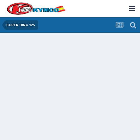
SUPER DINK 125