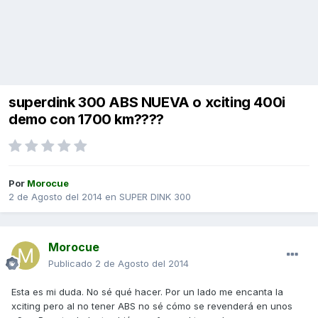
superdink 300 ABS NUEVA o xciting 400i
demo con 1700 km????
Por
Morocue
2 de Agosto del 2014
en
SUPER DINK 300
Morocue
Publicado
2 de Agosto del 2014
Esta es mi duda. No sé qué hacer. Por un lado me encanta la
xciting pero al no tener ABS no sé cómo se revenderá en unos