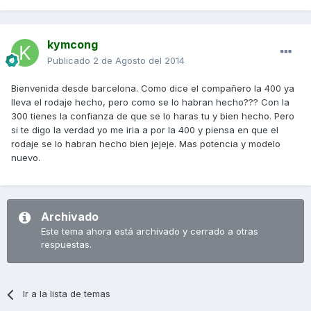
kymcong
Publicado
2 de Agosto del 2014
Bienvenida desde barcelona. Como dice el compañero la 400 ya
lleva el rodaje hecho, pero como se lo habran hecho??? Con la
300 tienes la confianza de que se lo haras tu y bien hecho. Pero
si te digo la verdad yo me iria a por la 400 y piensa en que el
rodaje se lo habran hecho bien jejeje. Mas potencia y modelo
nuevo.
Archivado
Este tema ahora está archivado y cerrado a otras
respuestas.
Ir a la lista de temas