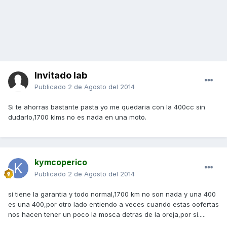
Invitado lab
Publicado
2 de Agosto del 2014
Si te ahorras bastante pasta yo me quedaria con la 400cc sin
dudarlo,1700 klms no es nada en una moto.
kymcoperico
Publicado
2 de Agosto del 2014
si tiene la garantia y todo normal,1700 km no son nada y una 400
es una 400,por otro lado entiendo a veces cuando estas oofertas
nos hacen tener un poco la mosca detras de la oreja,por si.....